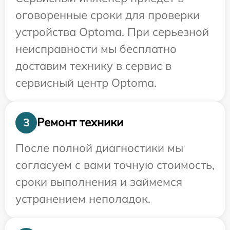
оговоренные сроки для проверки
устройства Optoma. При серьезной
неисправности мы бесплатно
доставим технику в сервис в
сервисный центр Optoma.
Ремонт техники
3
После полной диагностики мы
согласуем с вами точную стоимость,
сроки выполнения и займемся
устранением неполадок.