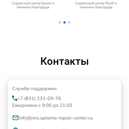
Сервисный центр Epson в
Сервисный центр Ricoh в
Нижнем Новгороде
Нижнем Новгороде
Контакты
Служба поддержки
+7 (831) 231-09-76
Ежедневно с 9:00 до 21:00
info@nnv.optoma-repair-center.ru