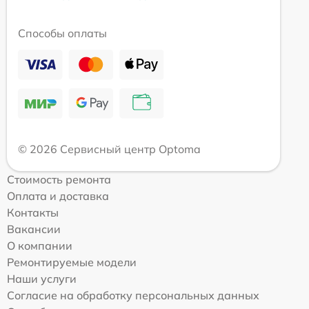
Способы оплаты
© 2026 Сервисный центр Optoma
Стоимость ремонта
Оплата и доставка
Контакты
Вакансии
О компании
Ремонтируемые модели
Наши услуги
Согласие на обработку персональных данных