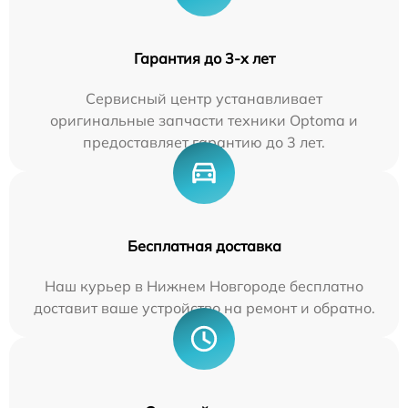
Гарантия до 3-х лет
Сервисный центр устанавливает
оригинальные запчасти техники Optoma и
предоставляет гарантию до 3 лет.
Бесплатная доставка
Наш курьер в Нижнем Новгороде бесплатно
доставит ваше устройство на ремонт и обратно.