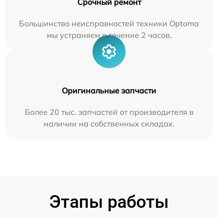
Срочный ремонт
Большинство неисправностей техники Optoma
мы устраняем в течение 2 часов.
Оригинальные запчасти
Более 20 тыс. запчастей от производителя в
наличии на собственных складах.
Этапы работы