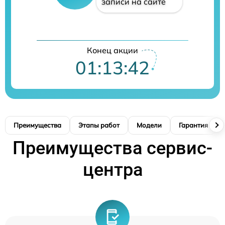
записи на сайте
Конец акции
01:13:41
Преимущества
Этапы работ
Модели
Гарантия
Преимущества сервис-
центра