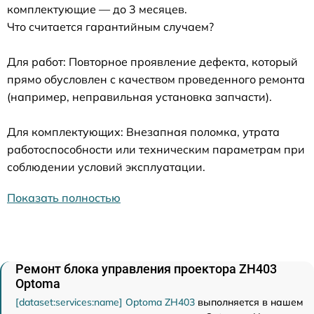
комплектующие — до 3 месяцев.
Что считается гарантийным случаем?
Для работ: Повторное проявление дефекта, который
прямо обусловлен с качеством проведенного ремонта
(например, неправильная установка запчасти).
Для комплектующих: Внезапная поломка, утрата
работоспособности или техническим параметрам при
соблюдении условий эксплуатации.
Показать полностью
Ремонт блока управления проектора ZH403
Optoma
[dataset:services:name] Optoma ZH403
выполняется в нашем