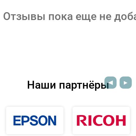
Отзывы пока еще не до
Наши партнёры