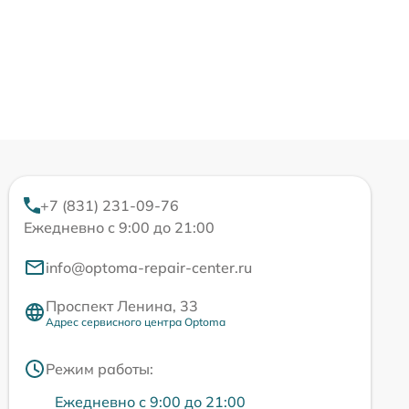
+7 (831) 231-09-76
Ежедневно с 9:00 до 21:00
info@optoma-repair-center.ru
Проспект Ленина, 33
Адрес сервисного центра Optoma
Режим работы:
Ежедневно с 9:00 до 21:00