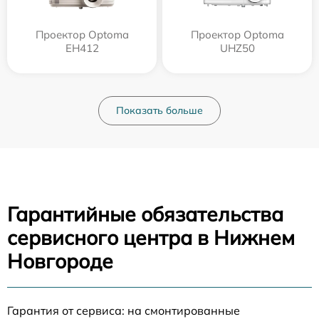
Проектор Optoma
Проектор Optoma
EH412
UHZ50
Показать больше
Гарантийные обязательства
сервисного центра в Нижнем
Новгороде
Гарантия от сервиса: на смонтированные