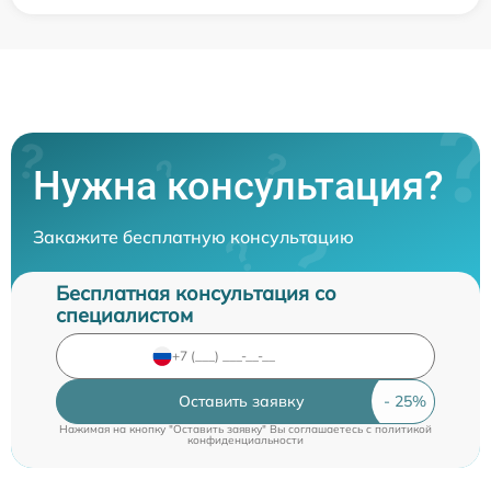
Нужна консультация?
Закажите бесплатную консультацию
Бесплатная консультация со
специалистом
Оставить заявку
Нажимая на кнопку "Оставить заявку" Вы соглашаетесь c
политикой
конфиденциальности