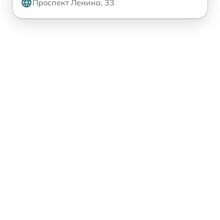
Проспект Ленина, 33