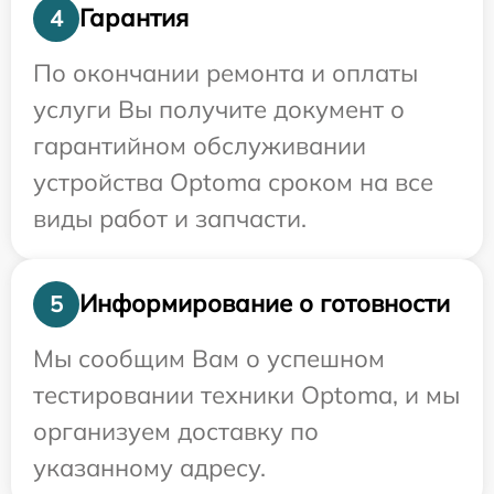
Гарантия
4
По окончании ремонта и оплаты
услуги Вы получите документ о
гарантийном обслуживании
устройства Optoma сроком на все
виды работ и запчасти.
Информирование о готовности
5
Мы сообщим Вам о успешном
тестировании техники Optoma, и мы
организуем доставку по
указанному адресу.