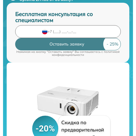
Бесплатная консультация со
специалистом
Оставить заявку
Нажимая на кнопку "Оставить заявку" Вы соглашаетесь c
политикой
конфиденциальности
Скидка по
-20%
предварительной