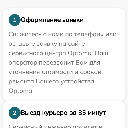
Оформление заявки
1
Свяжитесь с нами по телефону или
оставьте заявку на сайте
сервисного центра Optoma. Наш
оператор перезвонит Вам для
уточнения стоимости и сроков
ремонта Вашего устройства
Optoma.
Выезд курьера за 35 минут
2
Сервисный инженер приедет в