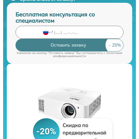
Бесплатная консультация со
специалистом
Оставить заявку
Нажимая на кнопку "Оставить заявку" Вы соглашаетесь c
политикой
конфиденциальности
Скидка по
-20%
предварительной