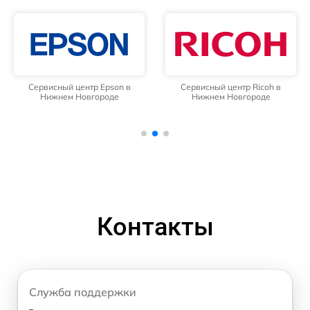
Сервисный центр Epson в
Сервисный центр Ricoh в
Нижнем Новгороде
Нижнем Новгороде
Контакты
Служба поддержки