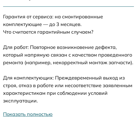
Гарантия от сервиса: на смонтированные
комплектующие — до 3 месяцев.
Что считается гарантийным случаем?
Для работ: Повторное возникновение дефекта,
который напрямую связан с качеством проведенного
ремонта (например, некорректный монтаж запчасти).
Для комплектующих: Преждевременный выход из
строя, отказ в работе или несоответствие заявленным
характеристикам при соблюдении условий
эксплуатации.
Показать полностью