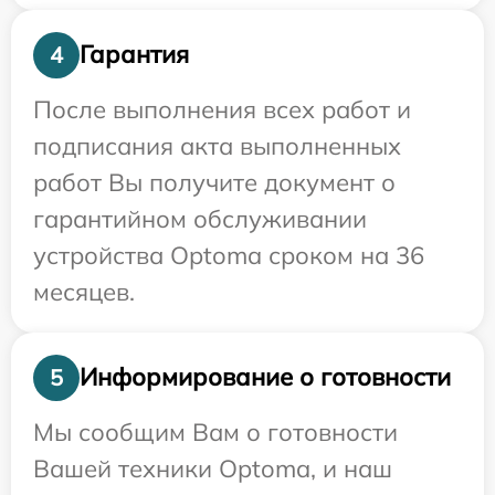
Гарантия
4
После выполнения всех работ и
подписания акта выполненных
работ Вы получите документ о
гарантийном обслуживании
устройства Optoma сроком на 36
месяцев.
Информирование о готовности
5
Мы сообщим Вам о готовности
Вашей техники Optoma, и наш