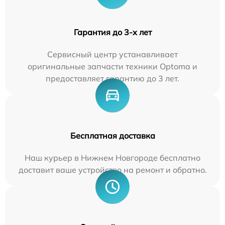
Гарантия до 3-х лет
Сервисный центр устанавливает
оригинальные запчасти техники Optoma и
предоставляет гарантию до 3 лет.
Бесплатная доставка
Наш курьер в Нижнем Новгороде бесплатно
доставит ваше устройство на ремонт и обратно.