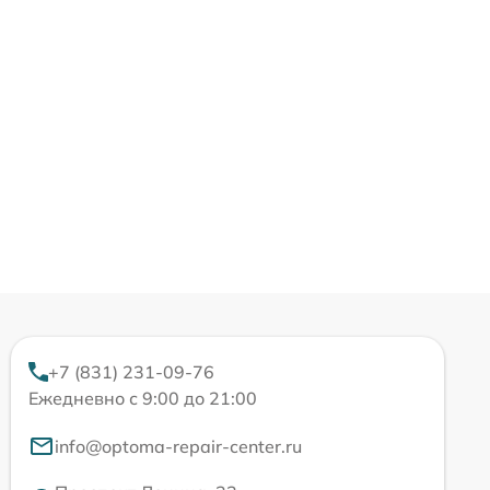
+7 (831) 231-09-76
Ежедневно с 9:00 до 21:00
info@optoma-repair-center.ru