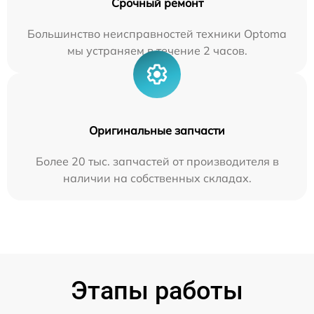
Срочный ремонт
Большинство неисправностей техники Optoma
мы устраняем в течение 2 часов.
Оригинальные запчасти
Более 20 тыс. запчастей от производителя в
наличии на собственных складах.
Этапы работы