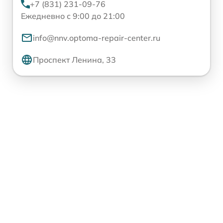
+7 (831) 231-09-76
Ежедневно с 9:00 до 21:00
info@nnv.optoma-repair-center.ru
Проспект Ленина, 33