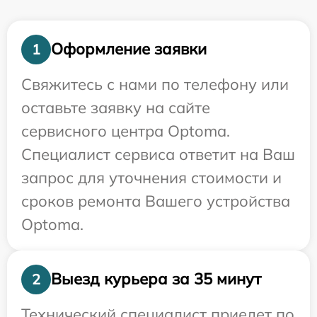
Оформление заявки
1
Свяжитесь с нами по телефону или
оставьте заявку на сайте
сервисного центра Optoma.
Специалист сервиса ответит на Ваш
запрос для уточнения стоимости и
сроков ремонта Вашего устройства
Optoma.
Выезд курьера за 35 минут
2
Технический специалист приедет по