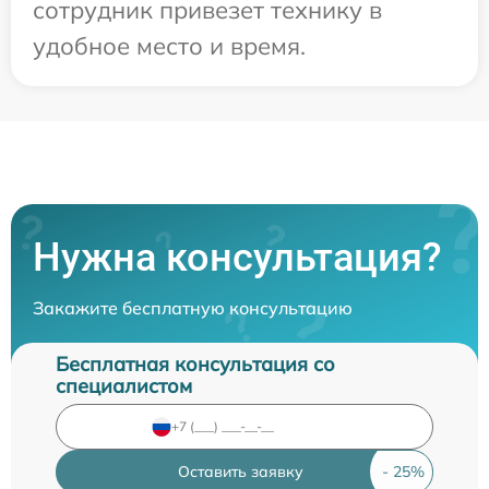
сотрудник привезет технику в
удобное место и время.
Нужна консультация?
Закажите бесплатную консультацию
Бесплатная консультация со
специалистом
Оставить заявку