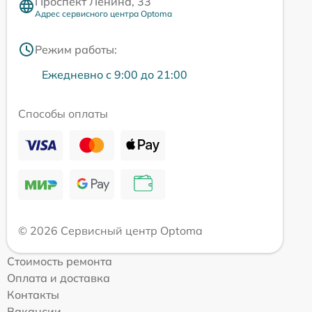
Проспект Ленина, 33
Адрес сервисного центра Optoma
Режим работы:
Ежедневно с 9:00 до 21:00
Способы оплаты
© 2026 Сервисный центр Optoma
Стоимость ремонта
Оплата и доставка
Контакты
Вакансии