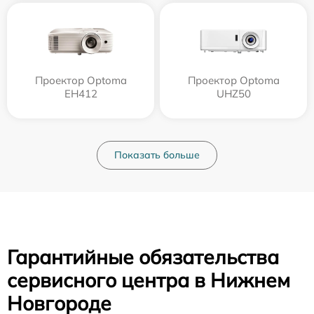
Проектор Optoma
Проектор Optoma
EH412
UHZ50
Показать больше
Гарантийные обязательства
сервисного центра в Нижнем
Новгороде