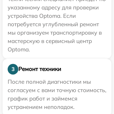
указанному адресу для проверки
устройства Optoma. Если
потребуется углубленный ремонт
мы организуем транспортировку в
мастерскую в сервисный центр
Optoma.
Ремонт техники
3
После полной диагностики мы
согласуем с вами точную стоимость,
график работ и займемся
устранением неполадок.