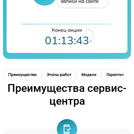
записи на сайте
Конец акции
01:13:42
Преимущества
Этапы работ
Модели
Гарантия
Преимущества сервис-
центра