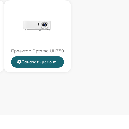
Проектор Optoma UHZ50
Заказать ремонт