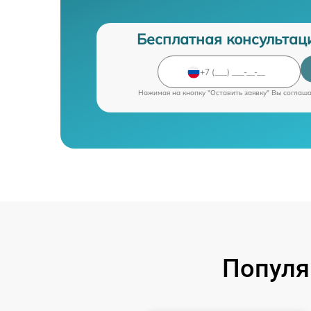
Бесплатная консультац
Нажимая на кнопку "Оставить заявку" Вы соглаш
Популя