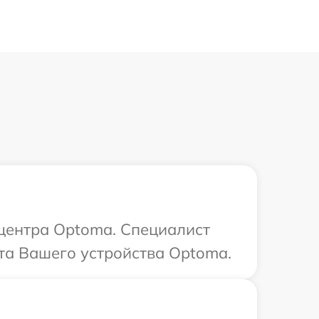
 центра Optoma. Специалист
та Вашего устройства Optoma.