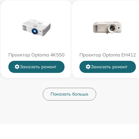
Проектор Optoma 4K550
Проектор Optoma EH412
Заказать ремонт
Заказать ремонт
Показать больше