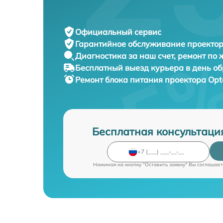
Официальный сервис
Гарантийное обслуживание
проектор
Диагностика за наш счет,
ремонт по
Бесплатный выезд курьера
в день о
Ремонт блока питания проектора
Opt
Бесплатная консультаци
Нажимая на кнопку "Оставить заявку" Вы соглашает