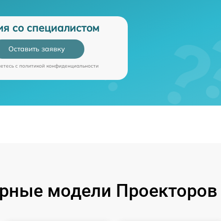
ия со специалистом
Оставить заявку
аетесь c
политикой конфиденциальности
рные модели Проекторов