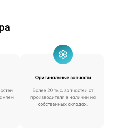
ра
Оригинальные запчасти
остей
Более 20 тыс. запчастей от
раняем
производителя в наличии на
собственных складах.