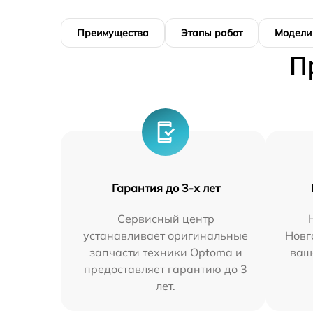
Преимущества
Этапы работ
Модели
П
Гарантия до 3-х лет
Сервисный центр
устанавливает оригинальные
Новг
запчасти техники Optoma и
ваш
предоставляет гарантию до 3
лет.