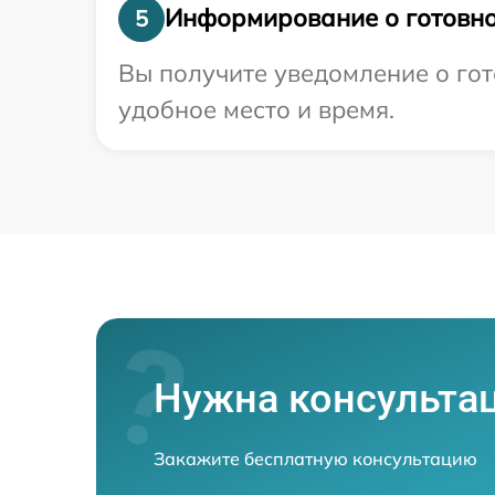
Информирование о готовно
5
Вы получите уведомление о гот
удобное место и время.
Нужна консульта
Закажите бесплатную консультацию