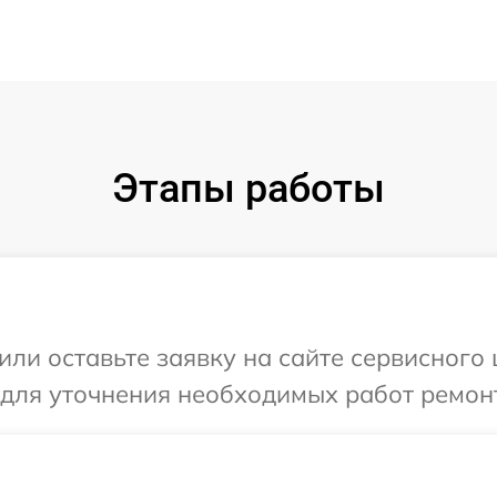
Этапы работы
или оставьте заявку на сайте сервисного
 для уточнения необходимых работ ремон