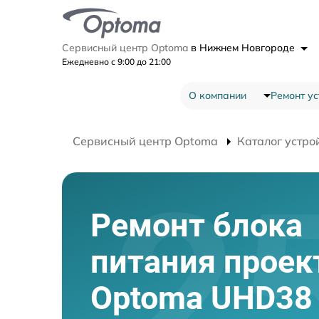
Сервисный центр Optoma
в Нижнем Новгороде
Ежедневно с 9:00 до 21:00
О компании
Ремонт ус
Сервисный центр Optoma
Каталог устро
Ремонт блока
питания проек
Optoma UHD38