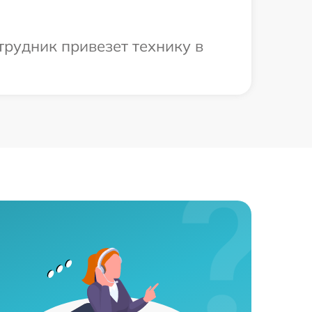
трудник привезет технику в