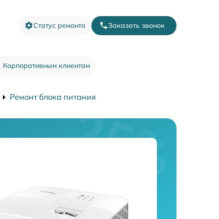
Статус ремонта
Заказать звонок
Корпоративным клиентам
Ремонт блока питания