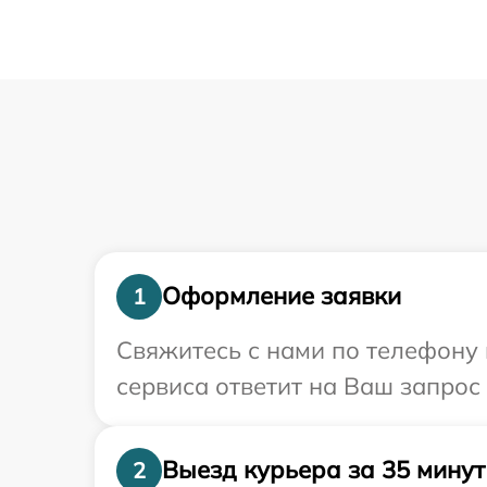
Оформление заявки
1
Свяжитесь с нами по телефону 
сервиса ответит на Ваш запрос
Выезд курьера за 35 минут
2