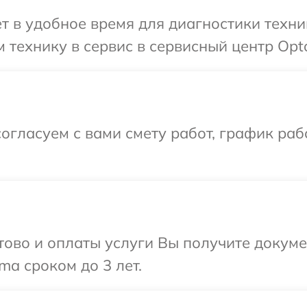
т в удобное время для диагностики техн
 технику в сервис в сервисный центр Opt
огласуем с вами смету работ, график ра
отово и оплаты услуги Вы получите докум
a сроком до 3 лет.