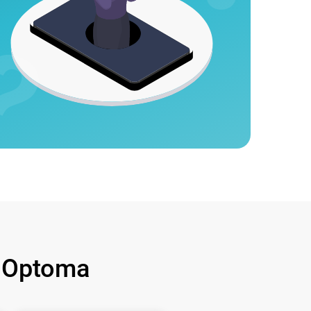
 Optoma