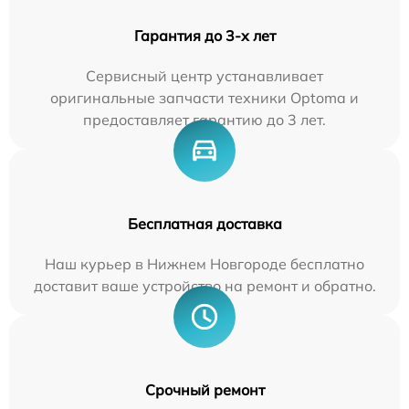
Гарантия до 3-х лет
Сервисный центр устанавливает
оригинальные запчасти техники Optoma и
предоставляет гарантию до 3 лет.
Бесплатная доставка
Наш курьер в Нижнем Новгороде бесплатно
доставит ваше устройство на ремонт и обратно.
Срочный ремонт