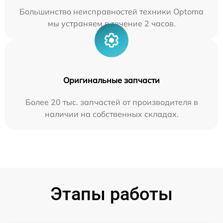
Большинство неисправностей техники Optoma
мы устраняем в течение 2 часов.
Оригинальные запчасти
Более 20 тыс. запчастей от производителя в
наличии на собственных складах.
Этапы работы