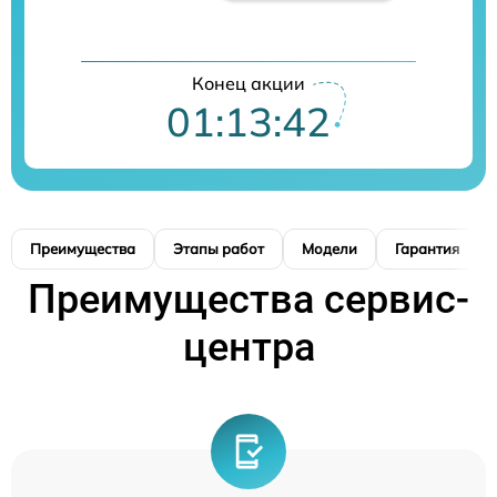
Конец акции
01:13:41
Преимущества
Этапы работ
Модели
Гарантия
Преимущества сервис-
центра