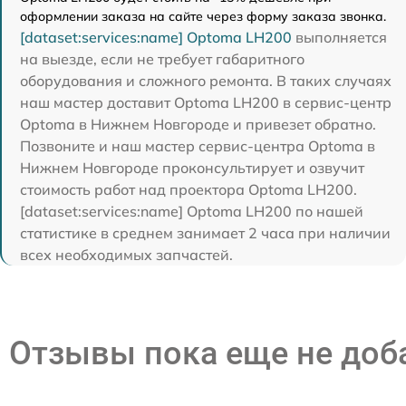
оформлении заказа на сайте через форму заказа звонка.
[dataset:services:name] Optoma LH200
выполняется
на выезде, если не требует габаритного
оборудования и сложного ремонта. В таких случаях
наш мастер доставит Optoma LH200 в сервис-центр
Optoma в Нижнем Новгороде и привезет обратно.
Позвоните и наш мастер сервис-центра Optoma в
Нижнем Новгороде проконсультирует и озвучит
стоимость работ над проектора Optoma LH200.
[dataset:services:name] Optoma LH200 по нашей
статистике в среднем занимает 2 часа при наличии
всех необходимых запчастей.
Отзывы пока еще не до