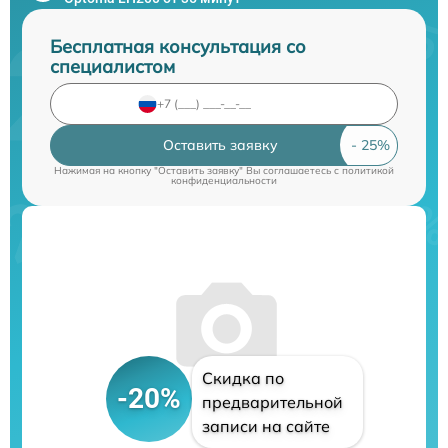
Бесплатная консультация со
специалистом
Оставить заявку
Нажимая на кнопку "Оставить заявку" Вы соглашаетесь c
политикой
конфиденциальности
Скидка по
-20%
предварительной
записи на сайте