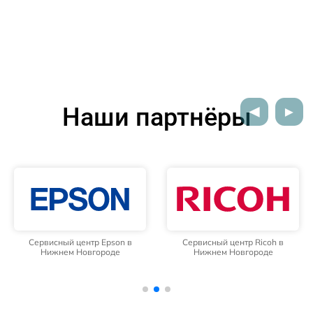
Наши партнёры
Сервисный центр Epson в
Сервисный центр Ricoh в
Нижнем Новгороде
Нижнем Новгороде