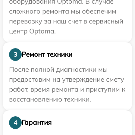
оборудования Optoma. В случае
сложного ремонта мы обеспечим
перевозку за наш счет в сервисный
центр Optoma.
Ремонт техники
3
После полной диагностики мы
предоставим на утверждение смету
работ, время ремонта и приступим к
восстановлению техники.
Гарантия
4