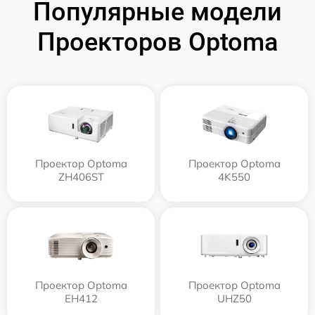
Популярные модели
Проекторов Optoma
Проектор Optoma
Проектор Optoma
ZH406ST
4K550
Проектор Optoma
Проектор Optoma
EH412
UHZ50