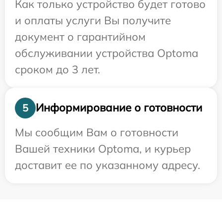
Как только устройство будет готово
и оплаты услуги Вы получите
документ о гарантийном
обслуживании устройства Optoma
сроком до 3 лет.
Информирование о готовности
5
Мы сообщим Вам о готовности
Вашей техники Optoma, и курьер
доставит ее по указанному адресу.