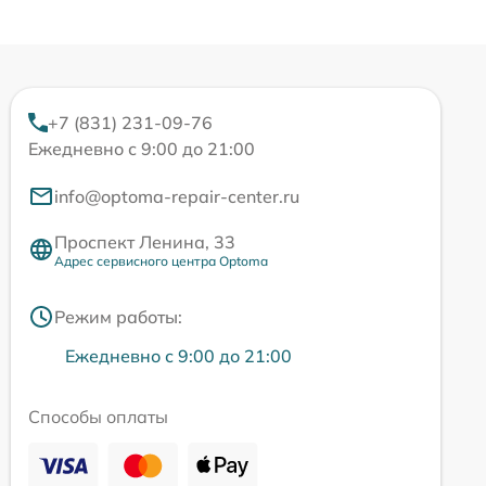
+7 (831) 231-09-76
Ежедневно с 9:00 до 21:00
info@optoma-repair-center.ru
Проспект Ленина, 33
Адрес сервисного центра Optoma
Режим работы:
Ежедневно с 9:00 до 21:00
Способы оплаты