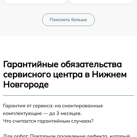
Показать больше
Гарантийные обязательства
сервисного центра в Нижнем
Новгороде
Гарантия от сервиса: на смонтированные
комплектующие — до 3 месяцев.
Что считается гарантийным случаем?
Для работ: Повторное проявление дефекта, который