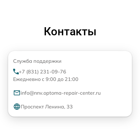
Контакты
Служба поддержки
+7 (831) 231-09-76
Ежедневно с 9:00 до 21:00
info@nnv.optoma-repair-center.ru
Проспект Ленина, 33