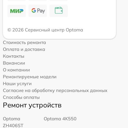
© 2026 Сервисный центр Optoma
Стоимость ремонта
Оплата и доставка
Контакты
Вакансии
О компании
Ремонтируемые модели
Наши услуги
Согласие на обработку персональных данных
Способы оплаты
Ремонт устройств
Optoma
Optoma 4K550
ZH406ST