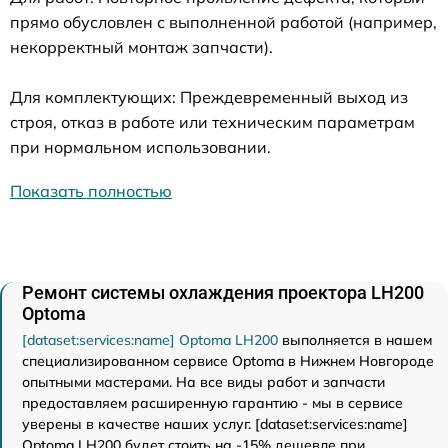
прямо обусловлен с выполненной работой (например,
некорректный монтаж запчасти).
Для комплектующих: Преждевременный выход из
строя, отказ в работе или техническим параметрам
при нормальном использовании.
Показать полностью
Ремонт системы охлаждения проектора LH200
Optoma
[dataset:services:name] Optoma LH200
выполняется в нашем
специализированном сервисе Optoma в Нижнем Новгороде
опытными мастерами. На все виды работ и запчасти
предоставляем расширенную гарантию - мы в сервисе
уверены в качестве наших услуг. [dataset:services:name]
Optoma LH200 будет стоить на -15% дешевле при