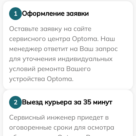
Оформление заявки
1
Оставьте заявку на сайте
сервисного центра Optoma. Наш
менеджер ответит на Ваш запрос
для уточнения индивидуальных
условий ремонта Вашего
устройства Optoma.
Выезд курьера за 35 минут
2
Сервисный инженер приедет в
оговоренные сроки для осмотра