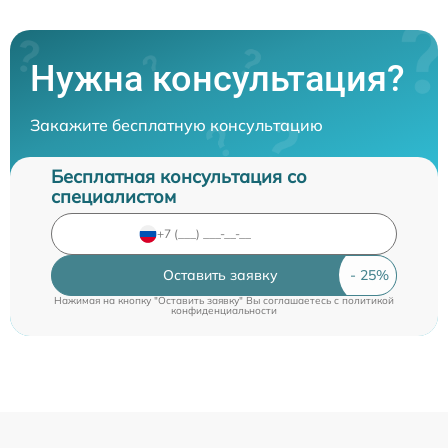
Нужна консультация?
Закажите бесплатную консультацию
Бесплатная консультация со
специалистом
Оставить заявку
Нажимая на кнопку "Оставить заявку" Вы соглашаетесь c
политикой
конфиденциальности