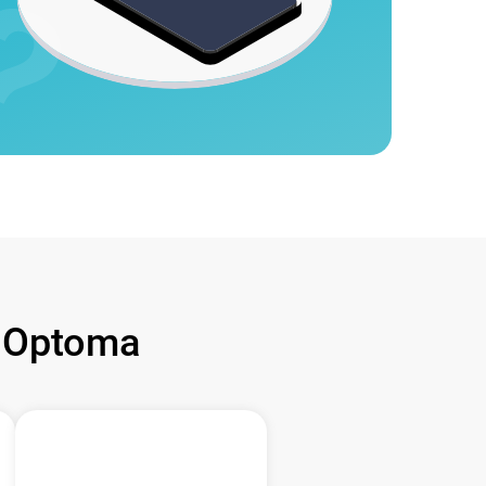
 Optoma