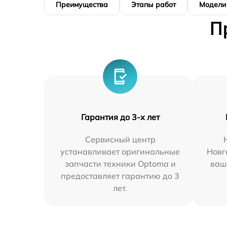
Преимущества
Этапы работ
Модели
П
Гарантия до 3-х лет
Сервисный центр
устанавливает оригинальные
Новг
запчасти техники Optoma и
ваш
предоставляет гарантию до 3
лет.