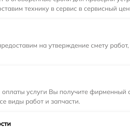
ставим технику в сервис в сервисный цен
редоставим на утверждение смету работ,
и оплаты услуги Вы получите фирменный 
се виды работ и запчасти.
сти