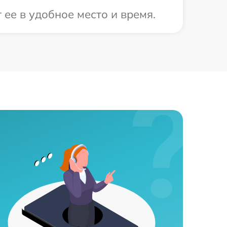
ее в удобное место и время.