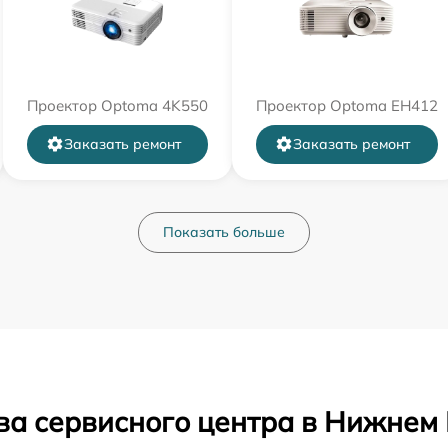
Проектор Optoma 4K550
Проектор Optoma EH412
Заказать ремонт
Заказать ремонт
Показать больше
ва сервисного центра в Нижнем