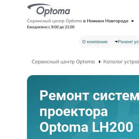
Сервисный центр Optoma
в Нижнем Новгороде
Ежедневно с 9:00 до 21:00
О компании
Ремонт ус
Сервисный центр Optoma
Каталог устро
Ремонт систе
проектора
Optoma LH200