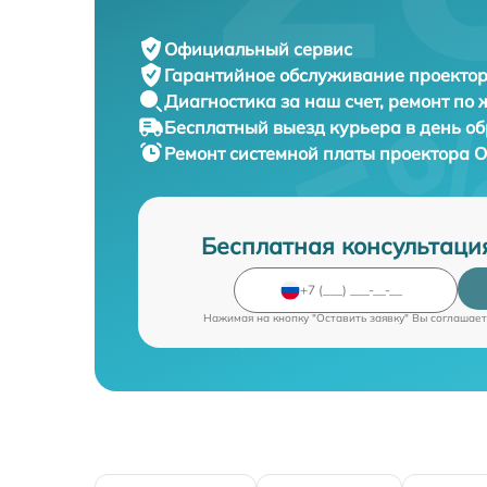
Официальный сервис
Гарантийное обслуживание
проектор
Диагностика за наш счет,
ремонт по
Бесплатный выезд курьера
в день о
Ремонт системной платы проектора
O
Бесплатная консультаци
Нажимая на кнопку "Оставить заявку" Вы соглашает