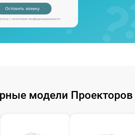
Оставить заявку
аетесь c
политикой конфиденциальности
рные модели Проекторов