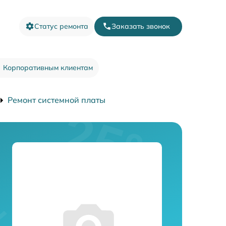
Статус ремонта
Заказать звонок
Корпоративным клиентам
Ремонт системной платы