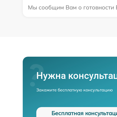
Мы сообщим Вам о готовности В
Нужна консульта
Закажите бесплатную консультацию
Бесплатная консультац