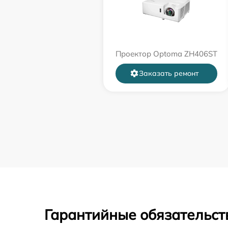
Проектор Optoma ZH406ST
Заказать ремонт
Гарантийные обязательст