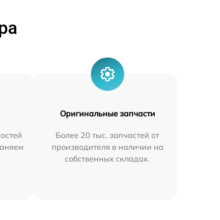
ра
Оригинальные запчасти
остей
Более 20 тыс. запчастей от
раняем
производителя в наличии на
собственных складах.