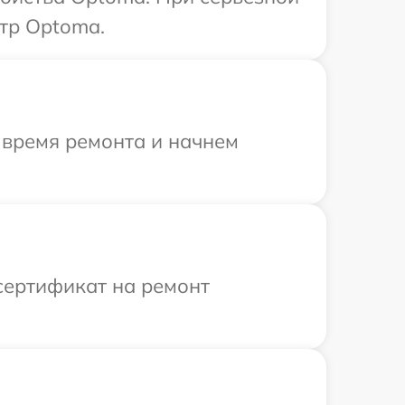
тр Optoma.
 время ремонта и начнем
сертификат на ремонт