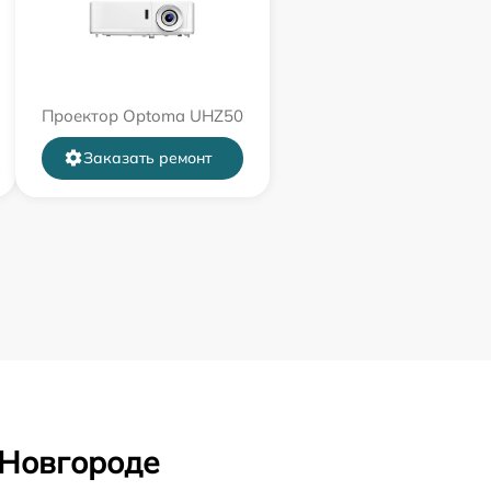
Проектор Optoma UHZ50
Заказать ремонт
 Новгороде