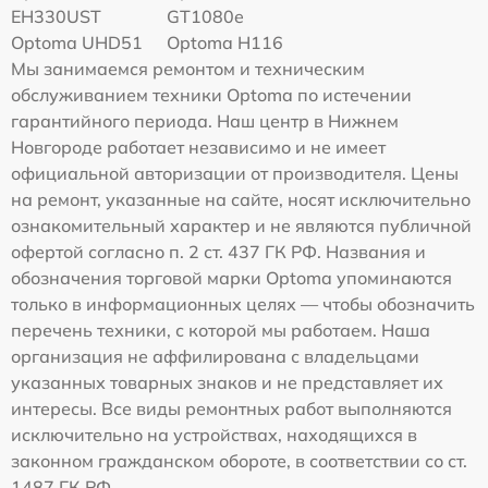
EH330UST
GT1080e
Optoma UHD51
Optoma H116
Мы занимаемся ремонтом и техническим
обслуживанием техники Optoma по истечении
гарантийного периода. Наш центр в Нижнем
Новгороде работает независимо и не имеет
официальной авторизации от производителя. Цены
на ремонт, указанные на сайте, носят исключительно
ознакомительный характер и не являются публичной
офертой согласно п. 2 ст. 437 ГК РФ. Названия и
обозначения торговой марки Optoma упоминаются
только в информационных целях — чтобы обозначить
перечень техники, с которой мы работаем. Наша
организация не аффилирована с владельцами
указанных товарных знаков и не представляет их
интересы. Все виды ремонтных работ выполняются
исключительно на устройствах, находящихся в
законном гражданском обороте, в соответствии со ст.
1487 ГК РФ.