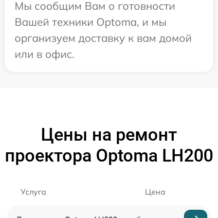
Мы сообщим Вам о готовности
Вашей техники Optoma, и мы
организуем доставку к вам домой
или в офис.
Цены на ремонт
проектора Optoma LH200
Услуга
Цена