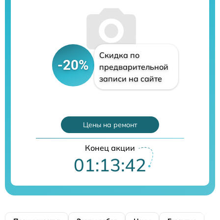
Скидка по
-20%
предварительной
записи на сайте
Цены на ремонт
Конец акции
01:13:41