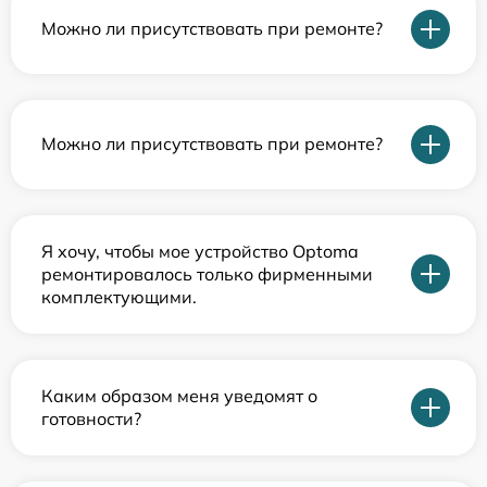
Можно ли присутствовать при ремонте?
Можно ли присутствовать при ремонте?
Я хочу, чтобы мое устройство Optoma
ремонтировалось только фирменными
комплектующими.
Каким образом меня уведомят о
готовности?