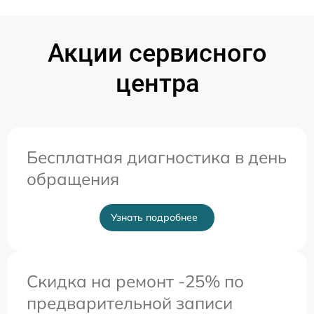
Акции сервисного
центра
Бесплатная диагностика в день
обращения
Узнать подробнее
Скидка на ремонт -25% по
предварительной записи