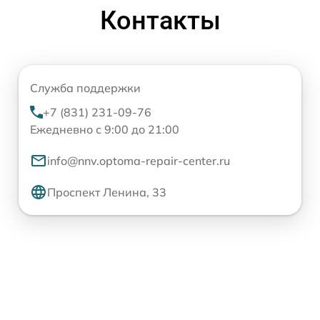
Контакты
Служба поддержки
+7 (831) 231-09-76
Ежедневно с 9:00 до 21:00
info@nnv.optoma-repair-center.ru
Проспект Ленина, 33