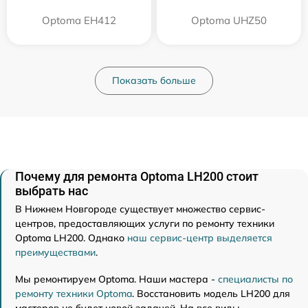
Optoma EH412
Optoma UHZ50
Показать больше
Почему для ремонта Optoma LH200 стоит
выбрать нас
В Нижнем Новгороде существует множество сервис-
центров, предоставляющих услуги по ремонту техники
Optoma LH200. Однако
наш сервис-центр выделяется
преимуществами
.
Мы ремонтируем Optoma. Наши мастера -
специалисты по
ремонту техники Optoma
. Восстановить модель LH200 для
мастеров не будет новой задачей. На все виды