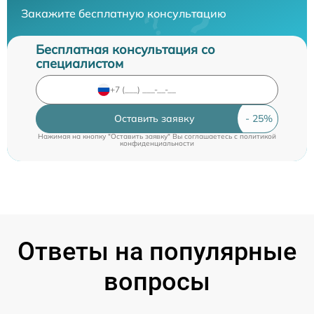
Закажите бесплатную консультацию
Бесплатная консультация со
специалистом
Оставить заявку
Нажимая на кнопку "Оставить заявку" Вы соглашаетесь c
политикой
конфиденциальности
Ответы на популярные
вопросы