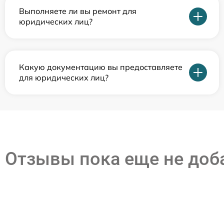
Выполняете ли вы ремонт для
юридических лиц?
Какую документацию вы предоставляете
для юридических лиц?
Отзывы пока еще не до