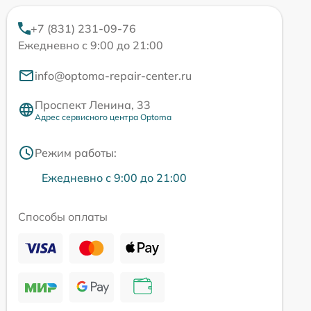
+7 (831) 231-09-76
Ежедневно с 9:00 до 21:00
info@optoma-repair-center.ru
Проспект Ленина, 33
Адрес сервисного центра Optoma
Режим работы:
Ежедневно с 9:00 до 21:00
Способы оплаты