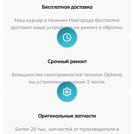
Бесплатная доставка
Наш курьер в Нижнем Новгороде бесплатно
доставит ваше устройство на ремонт и обратно.
Срочный ремонт
Большинство неисправностей техники Optoma
мы устраняем в течение 2 часов.
Оригинальные запчасти
Более 20 тыс. запчастей от производителя в