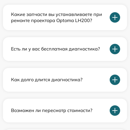
Какие запчасти вы устанавливаете при
ремонте проектора Optoma LH200?
Есть ли у вас бесплатная диагностика?
Как долго длится диагностика?
Возможен ли пересмотр стоимости?