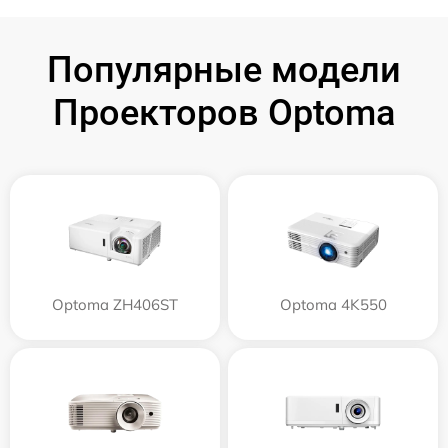
Популярные модели
Проекторов Optoma
Optoma ZH406ST
Optoma 4K550