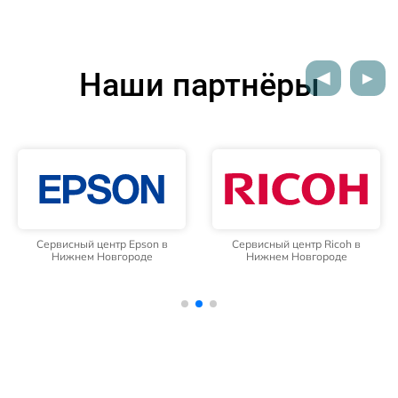
Наши партнёры
Сервисный центр Epson в
Сервисный центр Ricoh в
Нижнем Новгороде
Нижнем Новгороде