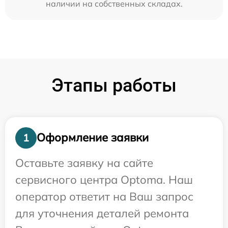
наличии на собственных складах.
Этапы работы
Оформление заявки
1
Оставьте заявку на сайте
сервисного центра Optoma. Наш
оператор ответит на Ваш запрос
для уточнения деталей ремонта