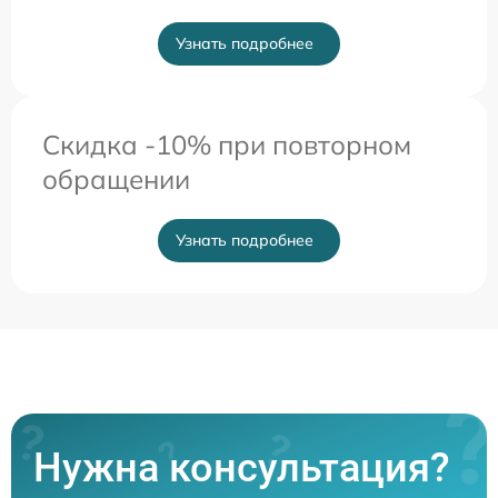
Узнать подробнее
Скидка -10% при повторном
обращении
Узнать подробнее
Нужна консультация?