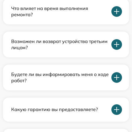
Что влияет на время выполнения
ремонта?
Возможен ли возврат устройства третьим
лицом?
Будете ли вы информировать меня о ходе
работ?
Какую гарантию вы предоставляете?