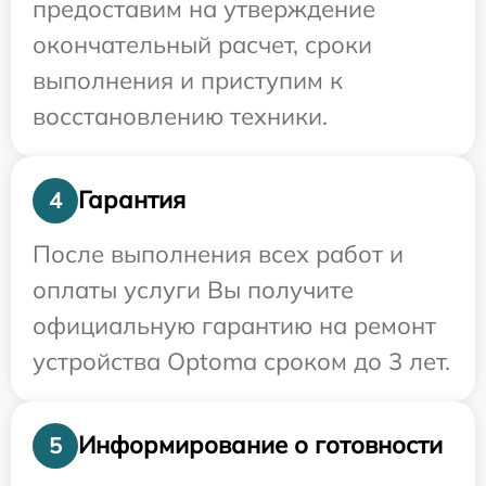
предоставим на утверждение
окончательный расчет, сроки
выполнения и приступим к
восстановлению техники.
Гарантия
4
После выполнения всех работ и
оплаты услуги Вы получите
официальную гарантию на ремонт
устройства Optoma сроком до 3 лет.
Информирование о готовности
5