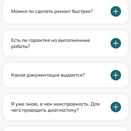
Можно ли сделать ремонт быстрее?
Есть ли гарантия на выполненные
работы?
Какая документация выдается?
Я уже знаю, в чем неисправность. Для
чего проводить диагностику?