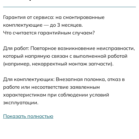
Гарантия от сервиса: на смонтированные
комплектующие — до 3 месяцев.
Что считается гарантийным случаем?
Для работ: Повторное возникновение неисправности,
который напрямую связан с выполненной работой
(например, некорректный монтаж запчасти).
Для комплектующих: Внезапная поломка, отказ в
работе или несоответствие заявленным
характеристикам при соблюдении условий
эксплуатации.
Показать полностью