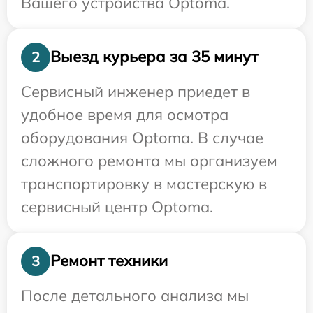
Вашего устройства Optoma.
Выезд курьера за 35 минут
2
Сервисный инженер приедет в
удобное время для осмотра
оборудования Optoma. В случае
сложного ремонта мы организуем
транспортировку в мастерскую в
сервисный центр Optoma.
Ремонт техники
3
После детального анализа мы