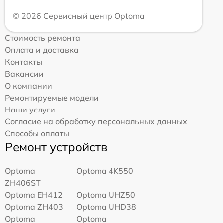
© 2026 Сервисный центр Optoma
Стоимость ремонта
Оплата и доставка
Контакты
Вакансии
О компании
Ремонтируемые модели
Наши услуги
Согласие на обработку персональных данных
Способы оплаты
Ремонт устройств
Optoma
Optoma 4K550
ZH406ST
Optoma EH412
Optoma UHZ50
Optoma ZH403
Optoma UHD38
Optoma
Optoma