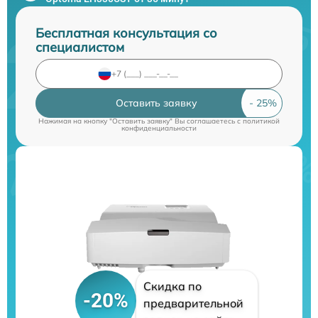
Бесплатная консультация со
специалистом
Оставить заявку
Нажимая на кнопку "Оставить заявку" Вы соглашаетесь c
политикой
конфиденциальности
Скидка по
-20%
предварительной