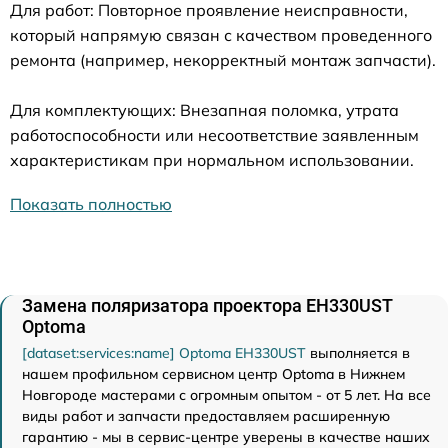
Для работ: Повторное проявление неисправности,
который напрямую связан с качеством проведенного
ремонта (например, некорректный монтаж запчасти).
Для комплектующих: Внезапная поломка, утрата
работоспособности или несоответствие заявленным
характеристикам при нормальном использовании.
Показать полностью
Замена поляризатора проектора EH330UST
Optoma
[dataset:services:name] Optoma EH330UST
выполняется в
нашем профильном сервисном центр Optoma в Нижнем
Новгороде мастерами с огромным опытом - от 5 лет. На все
виды работ и запчасти предоставляем расширенную
гарантию - мы в сервис-центре уверены в качестве наших