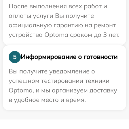
После выполнения всех работ и
оплаты услуги Вы получите
официальную гарантию на ремонт
устройства Optoma сроком до 3 лет.
Информирование о готовности
5
Вы получите уведомление о
успешном тестировании техники
Optoma, и мы организуем доставку
в удобное место и время.