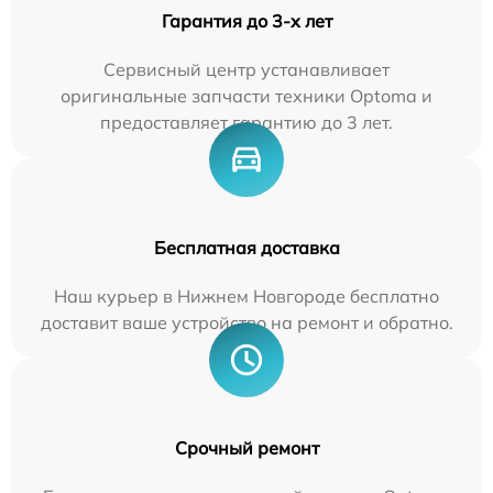
Гарантия до 3-х лет
Сервисный центр устанавливает
оригинальные запчасти техники Optoma и
предоставляет гарантию до 3 лет.
Бесплатная доставка
Наш курьер в Нижнем Новгороде бесплатно
доставит ваше устройство на ремонт и обратно.
Срочный ремонт