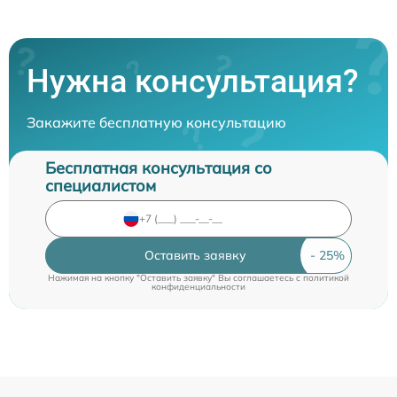
Нужна консультация?
Закажите бесплатную консультацию
Бесплатная консультация со
специалистом
Оставить заявку
Нажимая на кнопку "Оставить заявку" Вы соглашаетесь c
политикой
конфиденциальности