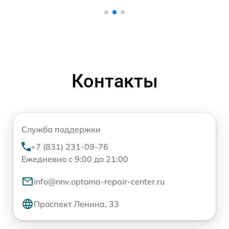
Контакты
Служба поддержки
+7 (831) 231-09-76
Ежедневно с 9:00 до 21:00
info@nnv.optoma-repair-center.ru
Проспект Ленина, 33