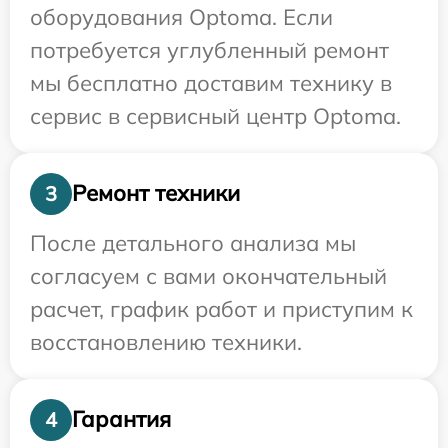
оборудования Optoma. Если
потребуется углубленный ремонт
мы бесплатно доставим технику в
сервис в сервисный центр Optoma.
Ремонт техники
3
После детального анализа мы
согласуем с вами окончательный
расчет, график работ и приступим к
восстановлению техники.
Гарантия
4