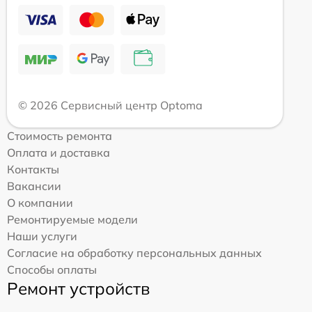
© 2026 Сервисный центр Optoma
Стоимость ремонта
Оплата и доставка
Контакты
Вакансии
О компании
Ремонтируемые модели
Наши услуги
Согласие на обработку персональных данных
Способы оплаты
Ремонт устройств