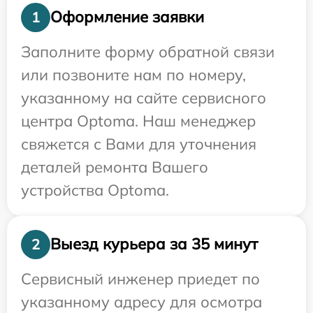
Оформление заявки
1
Заполните форму обратной связи
или позвоните нам по номеру,
указанному на сайте сервисного
центра Optoma. Наш менеджер
свяжется с Вами для уточнения
деталей ремонта Вашего
устройства Optoma.
Выезд курьера за 35 минут
2
Сервисный инженер приедет по
указанному адресу для осмотра