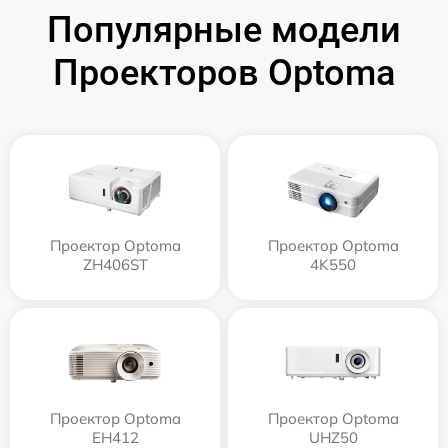
Популярные модели
Проекторов Optoma
Проектор Optoma
Проектор Optoma
ZH406ST
4K550
Проектор Optoma
Проектор Optoma
EH412
UHZ50