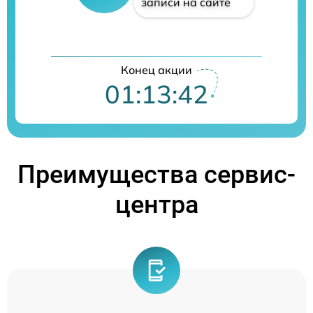
записи на сайте
Конец акции
01:13:41
Преимущества сервис-
центра