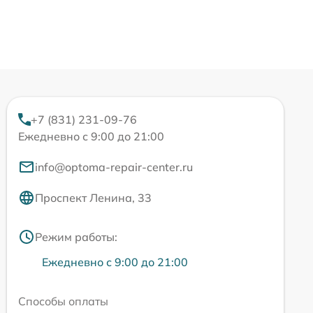
+7 (831) 231-09-76
Ежедневно с 9:00 до 21:00
info@optoma-repair-center.ru
Проспект Ленина, 33
Режим работы:
Ежедневно с 9:00 до 21:00
Способы оплаты