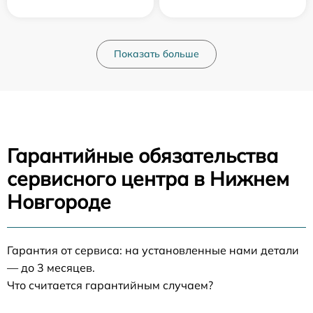
Показать больше
Гарантийные обязательства
сервисного центра в Нижнем
Новгороде
Гарантия от сервиса: на установленные нами детали
— до 3 месяцев.
Что считается гарантийным случаем?