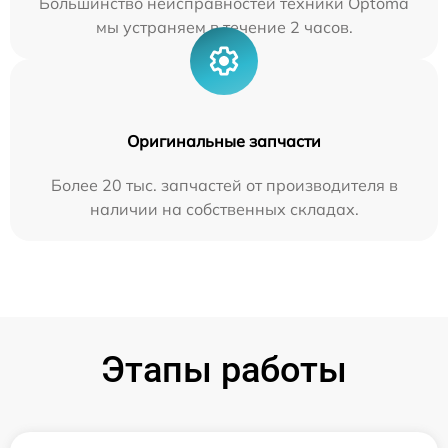
Большинство неисправностей техники Optoma
мы устраняем в течение 2 часов.
Оригинальные запчасти
Более 20 тыс. запчастей от производителя в
наличии на собственных складах.
Этапы работы