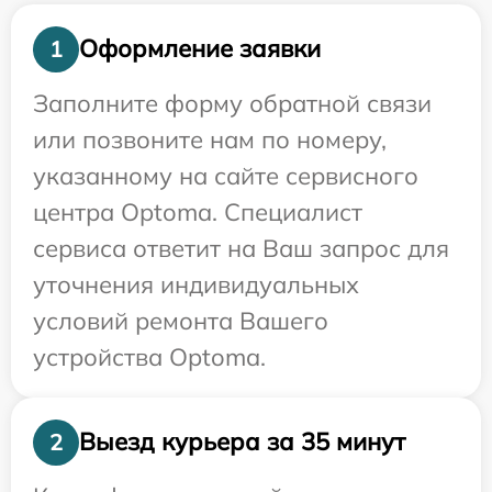
Оформление заявки
1
Заполните форму обратной связи
или позвоните нам по номеру,
указанному на сайте сервисного
центра Optoma. Специалист
сервиса ответит на Ваш запрос для
уточнения индивидуальных
условий ремонта Вашего
устройства Optoma.
Выезд курьера за 35 минут
2