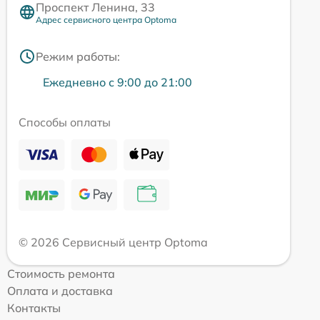
Проспект Ленина, 33
Адрес сервисного центра Optoma
Режим работы:
Ежедневно с 9:00 до 21:00
Способы оплаты
© 2026 Сервисный центр Optoma
Стоимость ремонта
Оплата и доставка
Контакты