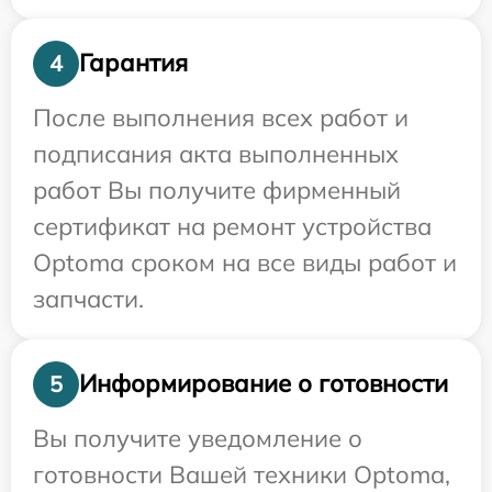
Гарантия
4
После выполнения всех работ и
подписания акта выполненных
работ Вы получите фирменный
сертификат на ремонт устройства
Optoma сроком на все виды работ и
запчасти.
Информирование о готовности
5
Вы получите уведомление о
готовности Вашей техники Optoma,