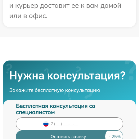
и курьер доставит ее к вам домой
или в офис.
Нужна консультация?
Закажите бесплатную консультацию
Бесплатная консультация со
специалистом
Оставить заявку