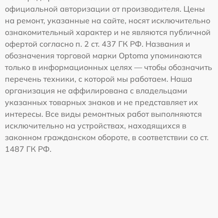
официальной авторизации от производителя. Цены
на ремонт, указанные на сайте, носят исключительно
ознакомительный характер и не являются публичной
офертой согласно п. 2 ст. 437 ГК РФ. Названия и
обозначения торговой марки Optoma упоминаются
только в информационных целях — чтобы обозначить
перечень техники, с которой мы работаем. Наша
организация не аффилирована с владельцами
указанных товарных знаков и не представляет их
интересы. Все виды ремонтных работ выполняются
исключительно на устройствах, находящихся в
законном гражданском обороте, в соответствии со ст.
1487 ГК РФ.