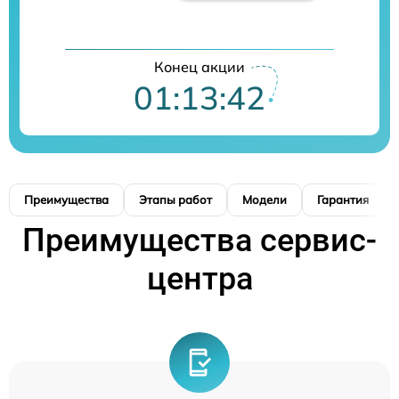
Конец акции
01:13:41
Преимущества
Этапы работ
Модели
Гарантия
Преимущества сервис-
центра