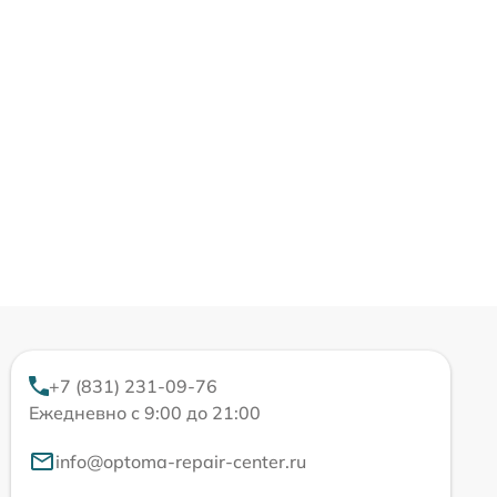
+7 (831) 231-09-76
Ежедневно с 9:00 до 21:00
info@optoma-repair-center.ru