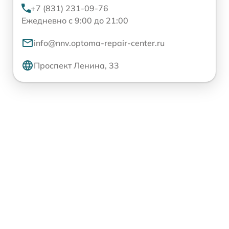
+7 (831) 231-09-76
Ежедневно с 9:00 до 21:00
info@nnv.optoma-repair-center.ru
Проспект Ленина, 33