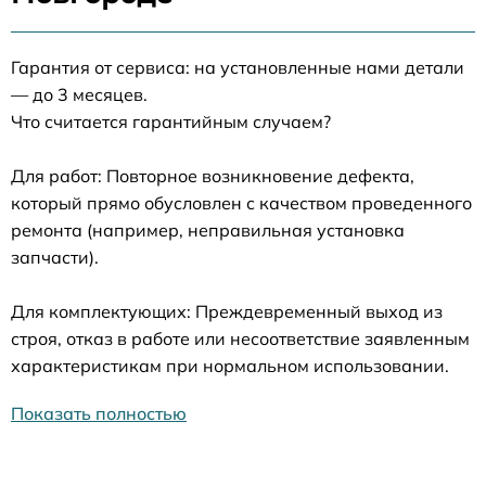
Гарантия от сервиса: на установленные нами детали
— до 3 месяцев.
Что считается гарантийным случаем?
Для работ: Повторное возникновение дефекта,
который прямо обусловлен с качеством проведенного
ремонта (например, неправильная установка
запчасти).
Для комплектующих: Преждевременный выход из
строя, отказ в работе или несоответствие заявленным
характеристикам при нормальном использовании.
Показать полностью