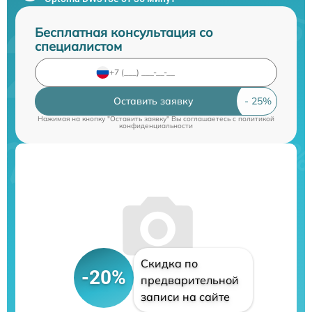
Бесплатная консультация со
специалистом
Оставить заявку
Нажимая на кнопку "Оставить заявку" Вы соглашаетесь c
политикой
конфиденциальности
Скидка по
-20%
предварительной
записи на сайте