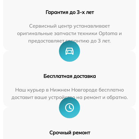
Гарантия до 3-х лет
Сервисный центр устанавливает
оригинальные запчасти техники Optoma и
предоставляет гарантию до 3 лет.
Бесплатная доставка
Наш курьер в Нижнем Новгороде бесплатно
доставит ваше устройство на ремонт и обратно.
Срочный ремонт