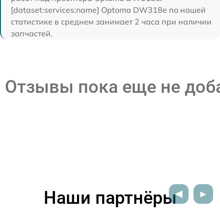
[dataset:services:name] Optoma DW318e по нашей
статистике в среднем занимает 2 часа при наличии
запчастей.
Отзывы пока еще не до
Наши партнёры