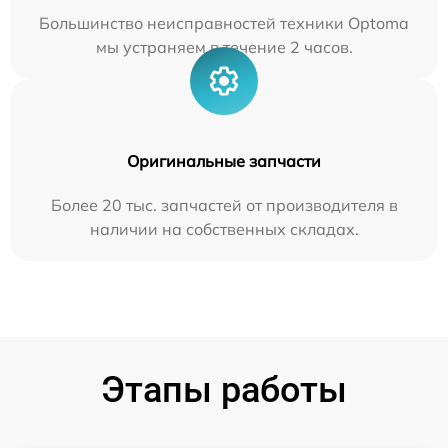
Большинство неисправностей техники Optoma
мы устраняем в течение 2 часов.
Оригинальные запчасти
Более 20 тыс. запчастей от производителя в
наличии на собственных складах.
Этапы работы