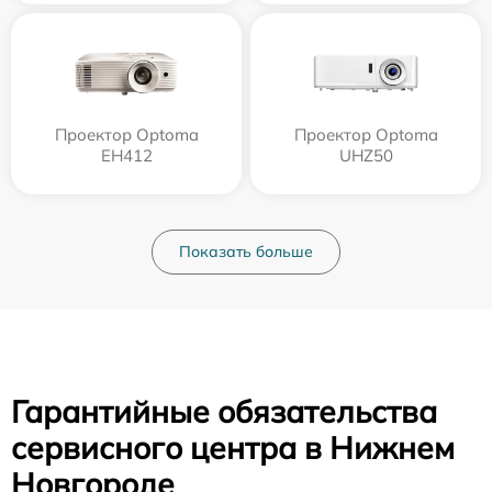
Проектор Optoma
Проектор Optoma
EH412
UHZ50
Показать больше
Гарантийные обязательства
сервисного центра в Нижнем
Новгороде