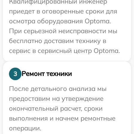
Квалифицированный инженер
приедет в оговоренные сроки для
осмотра оборудования Optoma.
При серьезной неисправности мы
бесплатно доставим технику в
сервис в сервисный центр Optoma.
Ремонт техники
3
После детального анализа мы
предоставим на утверждение
окончательный расчет, сроки
выполнения и начнем ремонтные
операции.