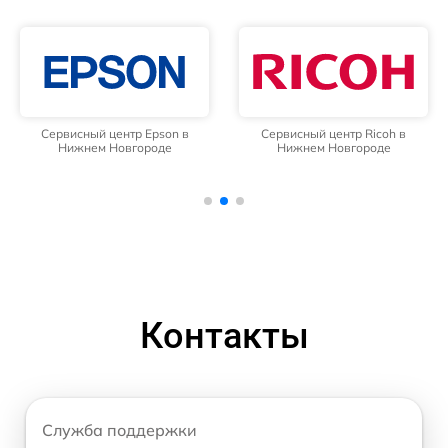
Сервисный центр Epson в
Сервисный центр Ricoh в
Нижнем Новгороде
Нижнем Новгороде
Контакты
Служба поддержки