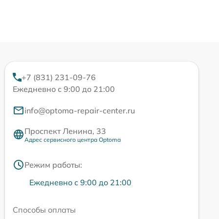
+7 (831) 231-09-76
Ежедневно с 9:00 до 21:00
info@optoma-repair-center.ru
Проспект Ленина, 33
Адрес сервисного центра Optoma
Режим работы:
Ежедневно с 9:00 до 21:00
Способы оплаты