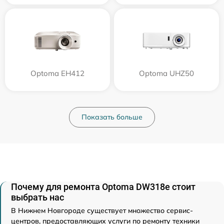
Optoma EH412
Optoma UHZ50
Показать больше
Почему для ремонта Optoma DW318e стоит
выбрать нас
В Нижнем Новгороде существует множество сервис-
центров, предоставляющих услуги по ремонту техники