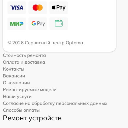
© 2026 Сервисный центр Optoma
Стоимость ремонта
Оплата и доставка
Контакты
Вакансии
О компании
Ремонтируемые модели
Наши услуги
Согласие на обработку персональных данных
Способы оплаты
Ремонт устройств