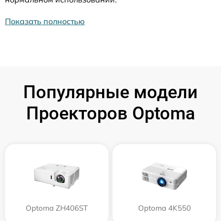
Показать полностью
Популярные модели
Проекторов Optoma
Optoma ZH406ST
Optoma 4K550