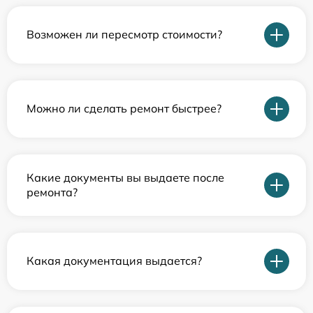
Возможен ли пересмотр стоимости?
Можно ли сделать ремонт быстрее?
Какие документы вы выдаете после
ремонта?
Какая документация выдается?