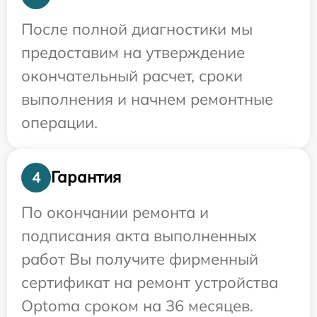
После полной диагностики мы
предоставим на утверждение
окончательный расчет, сроки
выполнения и начнем ремонтные
операции.
Гарантия
4
По окончании ремонта и
подписания акта выполненных
работ Вы получите фирменный
сертификат на ремонт устройства
Optoma сроком на 36 месяцев.