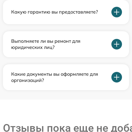
Какую гарантию вы предоставляете?
Выполняете ли вы ремонт для
юридических лиц?
Какие документы вы оформляете для
организаций?
Отзывы пока еще не до