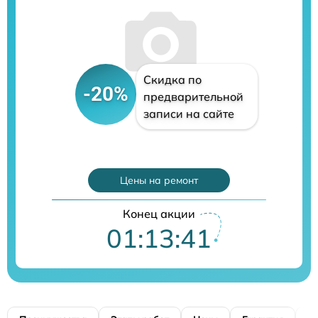
Скидка по
-20%
предварительной
записи на сайте
Цены на ремонт
Конец акции
01:13:40