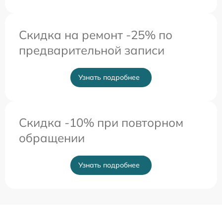
Скидка на ремонт -25% по
предварительной записи
Узнать подробнее
Скидка -10% при повторном
обращении
Узнать подробнее