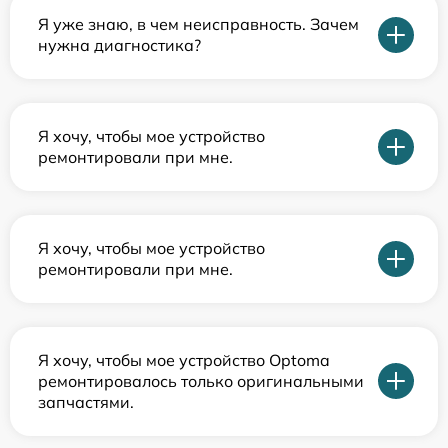
Я уже знаю, в чем неисправность. Зачем
нужна диагностика?
Я хочу, чтобы мое устройство
ремонтировали при мне.
Я хочу, чтобы мое устройство
ремонтировали при мне.
Я хочу, чтобы мое устройство Optoma
ремонтировалось только оригинальными
запчастями.