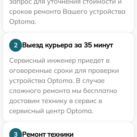
запрос для уточнения стоимости и
сроков ремонта Вашего устройства
Optoma.
Выезд курьера за 35 минут
2
Сервисный инженер приедет в
оговоренные сроки для проверки
устройства Optoma. В случае
сложного ремонта мы бесплатно
доставим технику в сервис в
сервисный центр Optoma.
Ремонт техники
3