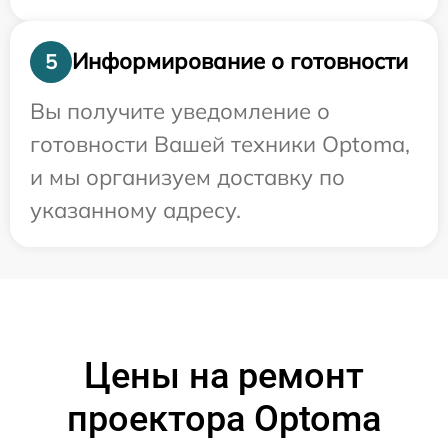
Информирование о готовности
5
Вы получите уведомление о
готовности Вашей техники Optoma,
и мы организуем доставку по
указанному адресу.
Цены на ремонт
проектора Optoma