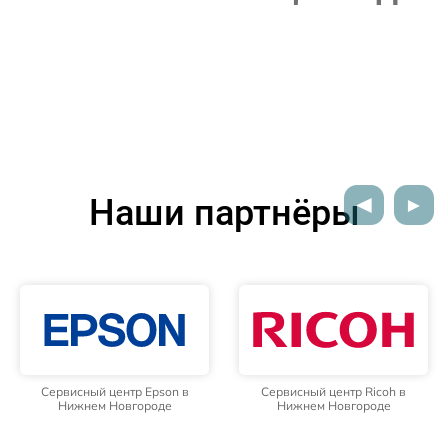
Наши партнёры
Сервисный центр Epson в
Сервисный центр Ricoh в
Нижнем Новгороде
Нижнем Новгороде