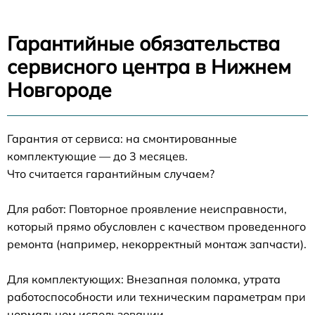
Гарантийные обязательства
сервисного центра в Нижнем
Новгороде
Гарантия от сервиса: на смонтированные
комплектующие — до 3 месяцев.
Что считается гарантийным случаем?
Для работ: Повторное проявление неисправности,
который прямо обусловлен с качеством проведенного
ремонта (например, некорректный монтаж запчасти).
Для комплектующих: Внезапная поломка, утрата
работоспособности или техническим параметрам при
нормальном использовании.