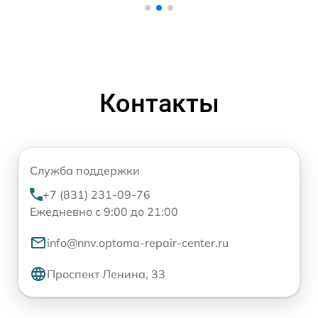
Контакты
Служба поддержки
+7 (831) 231-09-76
Ежедневно с 9:00 до 21:00
info@nnv.optoma-repair-center.ru
Проспект Ленина, 33