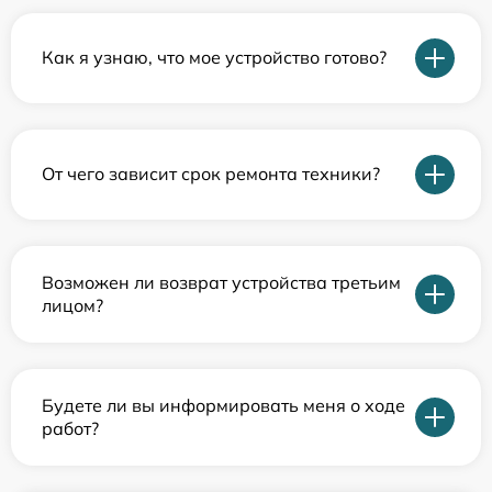
Как я узнаю, что мое устройство готово?
От чего зависит срок ремонта техники?
Возможен ли возврат устройства третьим
лицом?
Будете ли вы информировать меня о ходе
работ?