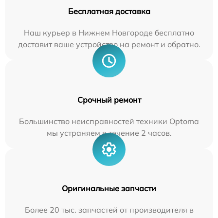
Бесплатная доставка
Наш курьер в Нижнем Новгороде бесплатно
доставит ваше устройство на ремонт и обратно.
Срочный ремонт
Большинство неисправностей техники Optoma
мы устраняем в течение 2 часов.
Оригинальные запчасти
Более 20 тыс. запчастей от производителя в