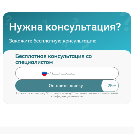
Нужна консультация?
Закажите бесплатную консультацию
Бесплатная консультация со
специалистом
Оставить заявку
Нажимая на кнопку "Оставить заявку" Вы соглашаетесь c
политикой
конфиденциальности