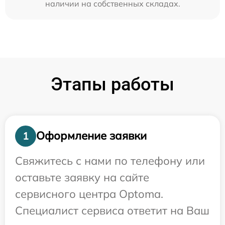
наличии на собственных складах.
Этапы работы
Оформление заявки
1
Свяжитесь с нами по телефону или
оставьте заявку на сайте
сервисного центра Optoma.
Специалист сервиса ответит на Ваш