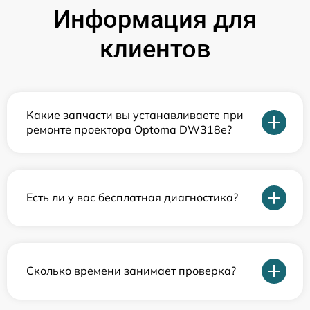
Информация для
клиентов
Какие запчасти вы устанавливаете при
ремонте проектора Optoma DW318e?
Есть ли у вас бесплатная диагностика?
Сколько времени занимает проверка?