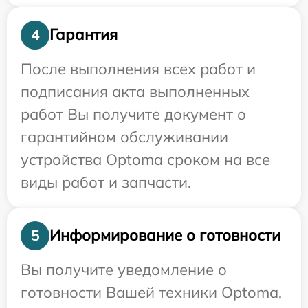
Гарантия
4
После выполнения всех работ и
подписания акта выполненных
работ Вы получите документ о
гарантийном обслуживании
устройства Optoma сроком на все
виды работ и запчасти.
Информирование о готовности
5
Вы получите уведомление о
готовности Вашей техники Optoma,