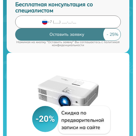
Бесплатная консультация со
специалистом
Оставить заявку
Нажимая на кнопку "Оставить заявку" Вы соглашаетесь c
политикой
конфиденциальности
Скидка по
-20%
предварительной
записи на сайте