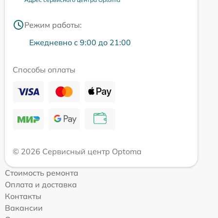
Режим работы:
Ежедневно с 9:00 до 21:00
Способы оплаты
© 2026 Сервисный центр Optoma
Стоимость ремонта
Оплата и доставка
Контакты
Вакансии