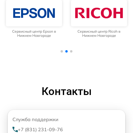
Сервисный центр Epson в
Сервисный центр Ricoh в
Нижнем Новгороде
Нижнем Новгороде
Контакты
Служба поддержки
+7 (831) 231-09-76