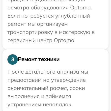
осмотра оборудования Optoma.
Если потребуется углубленный
ремонт мы организуем
транспортировку в мастерскую в
сервисный центр Optoma.
Ремонт техники
3
После детального анализа мы
предоставим на утверждение
окончательный расчет, сроки
выполнения и займемся
устранением неполадок.