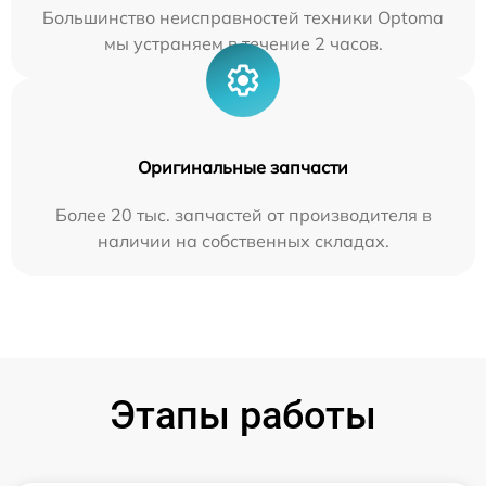
Большинство неисправностей техники Optoma
мы устраняем в течение 2 часов.
Оригинальные запчасти
Более 20 тыс. запчастей от производителя в
наличии на собственных складах.
Этапы работы