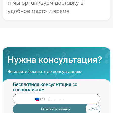
и мы организуем доставку в
удобное место и время.
Нужна консультация?
Закажите бесплатную консультацию
Бесплатная консультация со
специалистом
Оставить заявку