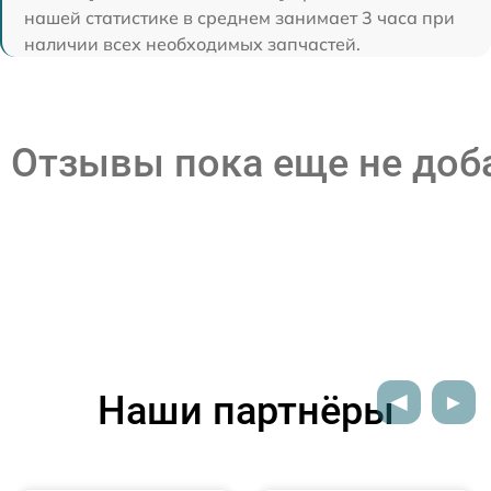
нашей статистике в среднем занимает 3 часа при
наличии всех необходимых запчастей.
Отзывы пока еще не до
Наши партнёры