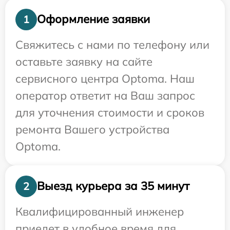
Оформление заявки
1
Свяжитесь с нами по телефону или
оставьте заявку на сайте
сервисного центра Optoma. Наш
оператор ответит на Ваш запрос
для уточнения стоимости и сроков
ремонта Вашего устройства
Optoma.
Выезд курьера за 35 минут
2
Квалифицированный инженер
приедет в удобное время для