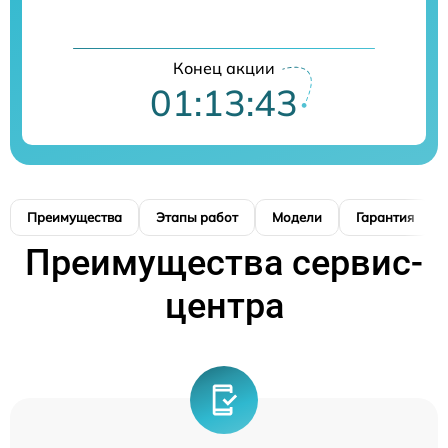
Конец акции
01:13:42
Преимущества
Этапы работ
Модели
Гарантия
Преимущества сервис-
центра