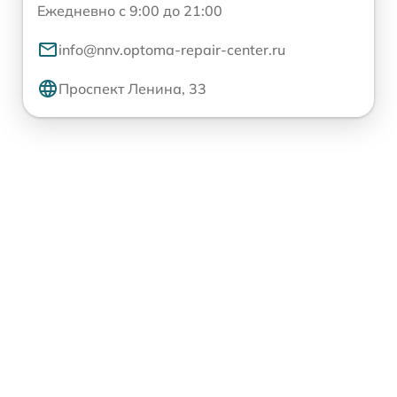
Ежедневно с 9:00 до 21:00
info@nnv.optoma-repair-center.ru
Проспект Ленина, 33