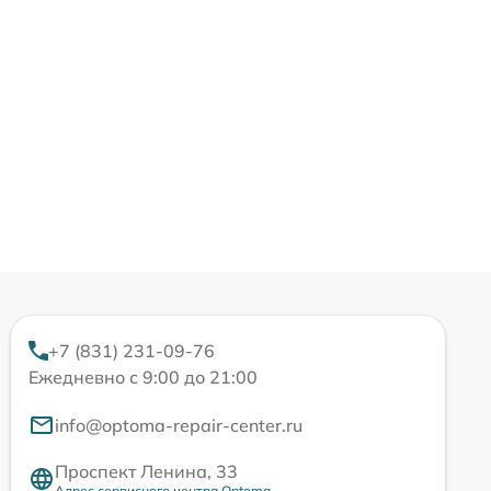
+7 (831) 231-09-76
Ежедневно с 9:00 до 21:00
info@optoma-repair-center.ru
Проспект Ленина, 33
Адрес сервисного центра Optoma