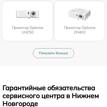
Проектор Optoma
Проектор Optoma
UHZ50
ZH403
Показать больше
Гарантийные обязательства
сервисного центра в Нижнем
Новгороде