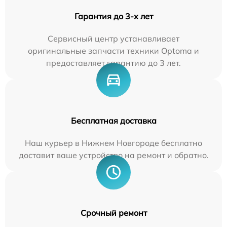
Гарантия до 3-х лет
Сервисный центр устанавливает
оригинальные запчасти техники Optoma и
предоставляет гарантию до 3 лет.
Бесплатная доставка
Наш курьер в Нижнем Новгороде бесплатно
доставит ваше устройство на ремонт и обратно.
Срочный ремонт