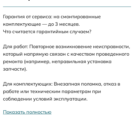
Гарантия от сервиса: на смонтированные
комплектующие — до 3 месяцев.
Что считается гарантийным случаем?
Для работ: Повторное возникновение неисправности,
который напрямую связан с качеством проведенного
ремонта (например, неправильная установка
запчасти).
Для комплектующих: Внезапная поломка, отказ в
работе или техническим параметрам при
соблюдении условий эксплуатации.
Показать полностью