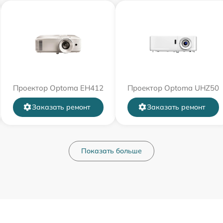
Проектор Optoma EH412
Проектор Optoma UHZ50
Заказать ремонт
Заказать ремонт
Показать больше