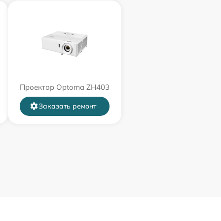
Проектор Optoma ZH403
Заказать ремонт