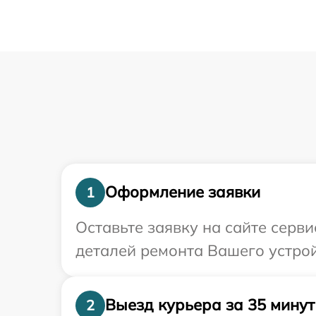
Оформление заявки
1
Оставьте заявку на сайте серв
деталей ремонта Вашего устро
Выезд курьера за 35 минут
2