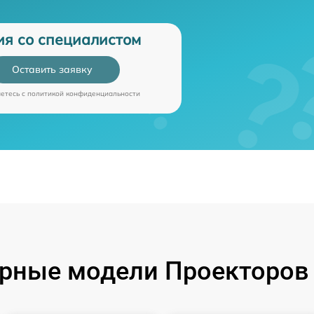
ия со специалистом
Оставить заявку
аетесь c
политикой конфиденциальности
рные модели Проекторов