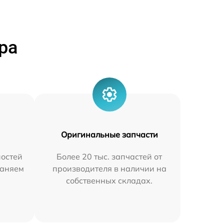
ра
Оригинальные запчасти
остей
Более 20 тыс. запчастей от
раняем
производителя в наличии на
собственных складах.