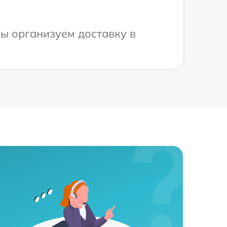
ы организуем доставку в