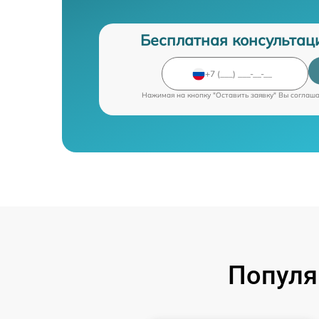
Бесплатная консультац
Нажимая на кнопку "Оставить заявку" Вы соглаш
Популя