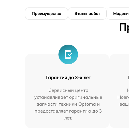
Преимущества
Этапы работ
Модели
П
Гарантия до 3-х лет
Сервисный центр
устанавливает оригинальные
Новг
запчасти техники Optoma и
ваш
предоставляет гарантию до 3
лет.