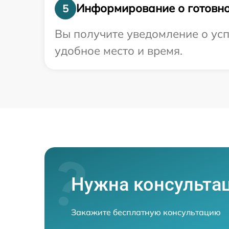
Информирование о готовно
5
Вы получите уведомление о усп
удобное место и время.
Нужна консульта
Закажите бесплатную консультацию