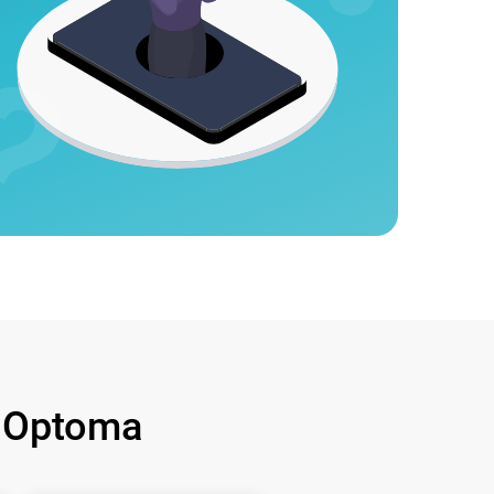
 Optoma