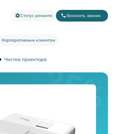
Статус ремонта
Заказать звонок
Корпоративным клиентам
Чистка проектора