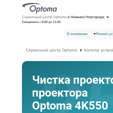
Сервисный центр Optoma
в Нижнем Новгороде
Ежедневно с 9:00 до 21:00
О компании
Ремонт ус
Сервисный центр Optoma
Каталог устро
Чистка проект
проектора
Optoma 4K550