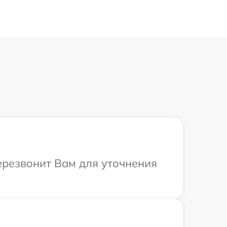
ерезвонит Вам для уточнения