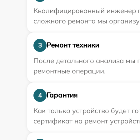
Квалифицированный инженер пр
сложного ремонта мы организу
Ремонт техники
3
После детального анализа мы п
ремонтные операции.
Гарантия
4
Как только устройство будет 
сертификат на ремонт устройст