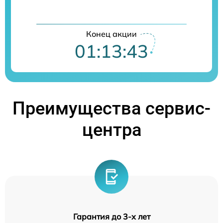
Конец акции
01:13:42
Преимущества сервис-
центра
Гарантия до 3-х лет