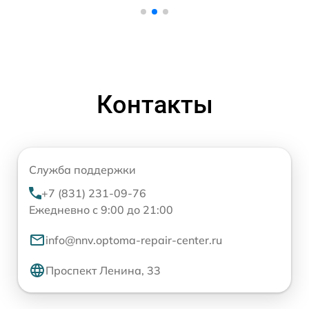
Контакты
Служба поддержки
+7 (831) 231-09-76
Ежедневно с 9:00 до 21:00
info@nnv.optoma-repair-center.ru
Проспект Ленина, 33