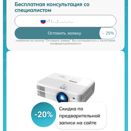
Бесплатная консультация со
специалистом
Оставить заявку
Нажимая на кнопку "Оставить заявку" Вы соглашаетесь c
политикой
конфиденциальности
Скидка по
-20%
предварительной
записи на сайте