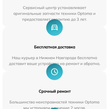
Сервисный центр устанавливает
оригинальные запчасти техники Optoma и
предоставляет гарантию до 3 лет.
Бесплатная доставка
Наш курьер в Нижнем Новгороде бесплатно
доставит ваше устройство на ремонт и обратно.
Срочный ремонт
Большинство неисправностей техники Optoma
мы устраняем в течение 2 часов.