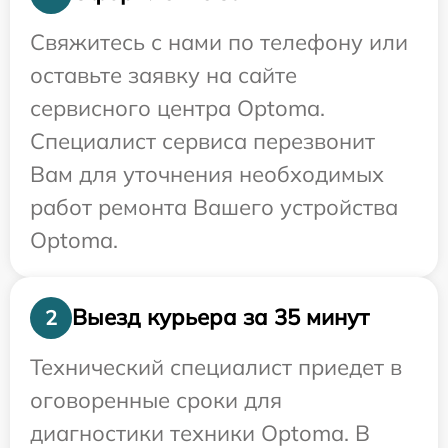
Свяжитесь с нами по телефону или
оставьте заявку на сайте
сервисного центра Optoma.
Специалист сервиса перезвонит
Вам для уточнения необходимых
работ ремонта Вашего устройства
Optoma.
Выезд курьера за 35 минут
2
Технический специалист приедет в
оговоренные сроки для
диагностики техники Optoma. В