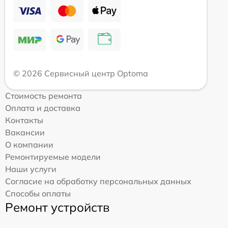
© 2026 Сервисный центр Optoma
Стоимость ремонта
Оплата и доставка
Контакты
Вакансии
О компании
Ремонтируемые модели
Наши услуги
Согласие на обработку персональных данных
Способы оплаты
Ремонт устройств