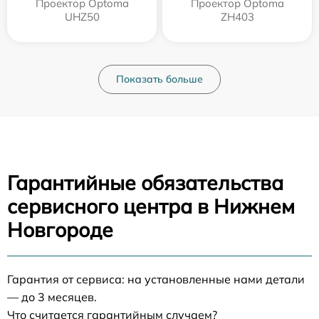
Проектор Optoma
Проектор Optoma
UHZ50
ZH403
Показать больше
Гарантийные обязательства
сервисного центра в Нижнем
Новгороде
Гарантия от сервиса: на установленные нами детали
— до 3 месяцев.
Что считается гарантийным случаем?