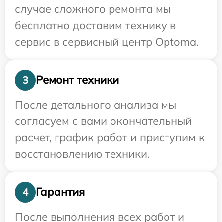
случае сложного ремонта мы
бесплатно доставим технику в
сервис в сервисный центр Optoma.
Ремонт техники
3
После детального анализа мы
согласуем с вами окончательный
расчет, график работ и приступим к
восстановлению техники.
Гарантия
4
После выполнения всех работ и