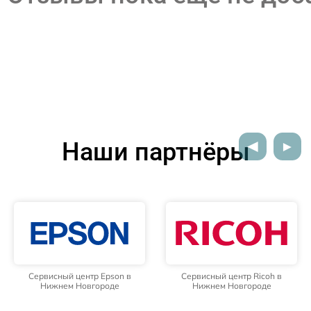
Наши партнёры
Сервисный центр Epson в
Сервисный центр Ricoh в
Нижнем Новгороде
Нижнем Новгороде