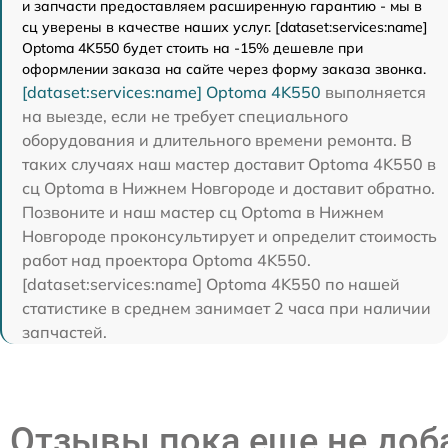
и запчасти предоставляем расширенную гарантию - мы в
сц уверены в качестве наших услуг. [dataset:services:name]
Optoma 4K550 будет стоить на -15% дешевле при
оформлении заказа на сайте через форму заказа звонка.
[dataset:services:name] Optoma 4K550
выполняется
на выезде, если не требует специального
оборудования и длительного времени ремонта. В
таких случаях наш мастер доставит Optoma 4K550 в
сц Optoma в Нижнем Новгороде и доставит обратно.
Позвоните и наш мастер сц Optoma в Нижнем
Новгороде проконсультирует и определит стоимость
работ над проектора Optoma 4K550.
[dataset:services:name] Optoma 4K550 по нашей
статистике в среднем занимает 2 часа при наличии
запчастей.
Отзывы пока еще не до