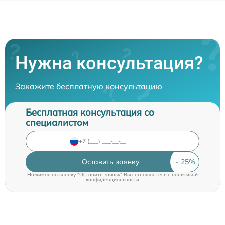
Нужна консультация?
Закажите бесплатную консультацию
Бесплатная консультация со
специалистом
Оставить заявку
Нажимая на кнопку "Оставить заявку" Вы соглашаетесь c
политикой
конфиденциальности