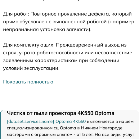
Для работ: Повторное проявление дефекта, который
прямо обусловлен с выполненной работой (например,
неправильная установка запчасти).
Для комплектующих: Преждевременный выход из
строя, утрата работоспособности или несоответствие
заявленным характеристикам при соблюдении
условий эксплуатации.
Показать полностью
Чистка от пыли проектора 4K550 Optoma
[dataset:services:name] Optoma 4K550
выполняется в нашем
специализированном сц Optoma в Нижнем Новгороде
мастерами с огромным опытом - от 5 лет. На все виды услуг