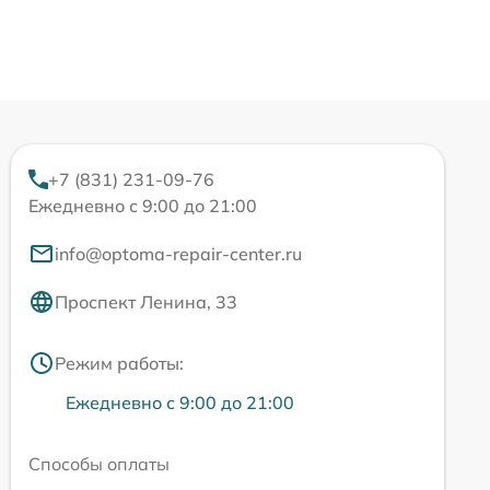
+7 (831) 231-09-76
Ежедневно с 9:00 до 21:00
info@optoma-repair-center.ru
Проспект Ленина, 33
Режим работы:
Ежедневно с 9:00 до 21:00
Способы оплаты