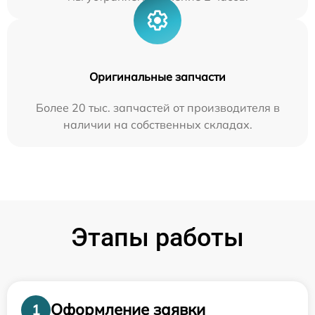
Оригинальные запчасти
Более 20 тыс. запчастей от производителя в
наличии на собственных складах.
Этапы работы
Оформление заявки
1