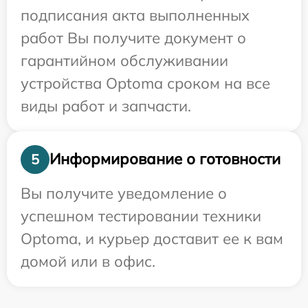
подписания акта выполненных
работ Вы получите документ о
гарантийном обслуживании
устройства Optoma сроком на все
виды работ и запчасти.
Информирование о готовности
5
Вы получите уведомление о
успешном тестировании техники
Optoma, и курьер доставит ее к вам
домой или в офис.