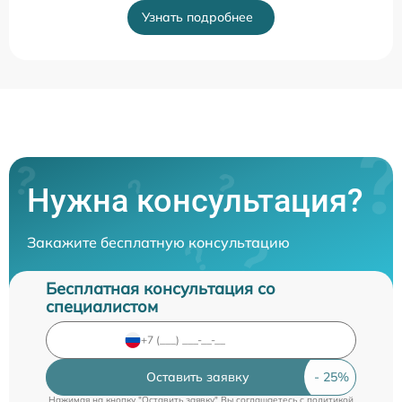
Узнать подробнее
Нужна консультация?
Закажите бесплатную консультацию
Бесплатная консультация со
специалистом
Оставить заявку
Нажимая на кнопку "Оставить заявку" Вы соглашаетесь c
политикой