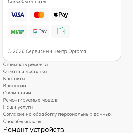
Способы оплаты
© 2026 Сервисный центр Optoma
Стоимость ремонта
Оплата и доставка
Контакты
Вакансии
О компании
Ремонтируемые модели
Наши услуги
Согласие на обработку персональных данных
Способы оплаты
Ремонт устройств