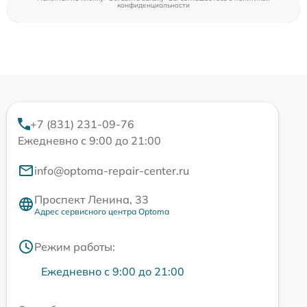
конфиденциальности
+7 (831) 231-09-76
Ежедневно с 9:00 до 21:00
info@optoma-repair-center.ru
Проспект Ленина, 33
Адрес сервисного центра Optoma
Режим работы:
Ежедневно с 9:00 до 21:00