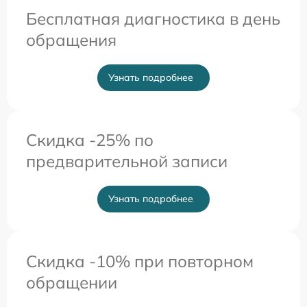
Бесплатная диагностика в день
обращения
Узнать подробнее
Скидка -25% по
предварительной записи
Узнать подробнее
Скидка -10% при повторном
обращении