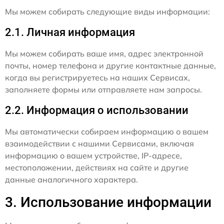
Мы можем собирать следующие виды информации:
2.1. Личная информация
Мы можем собирать ваше имя, адрес электронной
почты, номер телефона и другие контактные данные,
когда вы регистрируетесь на наших Сервисах,
заполняете формы или отправляете нам запросы.
2.2. Информация о использовании
Мы автоматически собираем информацию о вашем
взаимодействии с нашими Сервисами, включая
информацию о вашем устройстве, IP-адресе,
местоположении, действиях на сайте и другие
данные аналогичного характера.
3. Использование информации