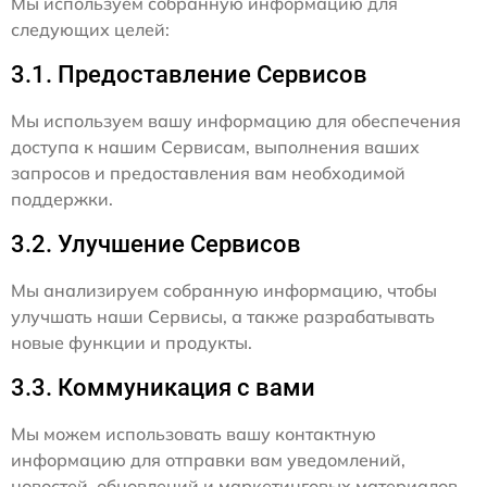
Мы используем собранную информацию для
следующих целей:
3.1. Предоставление Сервисов
Мы используем вашу информацию для обеспечения
доступа к нашим Сервисам, выполнения ваших
запросов и предоставления вам необходимой
поддержки.
3.2. Улучшение Сервисов
Мы анализируем собранную информацию, чтобы
улучшать наши Сервисы, а также разрабатывать
новые функции и продукты.
3.3. Коммуникация с вами
Мы можем использовать вашу контактную
информацию для отправки вам уведомлений,
новостей, обновлений и маркетинговых материалов,