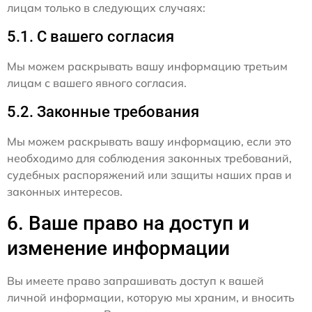
лицам только в следующих случаях:
5.1. С вашего согласия
Мы можем раскрывать вашу информацию третьим
лицам с вашего явного согласия.
5.2. Законные требования
Мы можем раскрывать вашу информацию, если это
необходимо для соблюдения законных требований,
судебных распоряжений или защиты наших прав и
законных интересов.
6. Ваше право на доступ и
изменение информации
Вы имеете право запрашивать доступ к вашей
личной информации, которую мы храним, и вносить