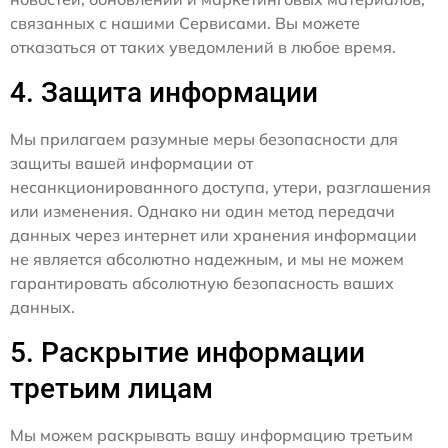
связанных с нашими Сервисами. Вы можете
отказаться от таких уведомлений в любое время.
4. Защита информации
Мы прилагаем разумные меры безопасности для
защиты вашей информации от
несанкционированного доступа, утери, разглашения
или изменения. Однако ни один метод передачи
данных через интернет или хранения информации
не является абсолютно надежным, и мы не можем
гарантировать абсолютную безопасность ваших
данных.
5. Раскрытие информации
третьим лицам
Мы можем раскрывать вашу информацию третьим