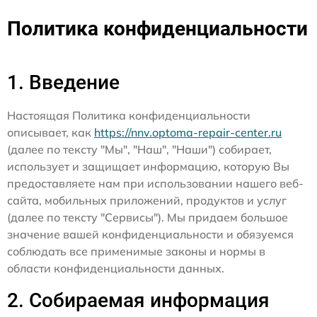
Политика конфиденциальности
1. Введение
Настоящая Политика конфиденциальности
описывает, как
https://nnv.optoma-repair-center.ru
(далее по тексту "Мы", "Наш", "Наши") собирает,
использует и защищает информацию, которую Вы
предоставляете нам при использовании нашего веб-
сайта, мобильных приложений, продуктов и услуг
(далее по тексту "Сервисы"). Мы придаем большое
значение вашей конфиденциальности и обязуемся
соблюдать все применимые законы и нормы в
области конфиденциальности данных.
2. Собираемая информация