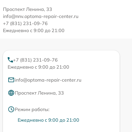
Проспект Ленина, 33
info@nnv.optoma-repair-center.ru
+7 (831) 231-09-76
Ежедневно с 9:00 до 21:00
+7 (831) 231-09-76
Ежедневно с 9:00 до 21:00
info@optoma-repair-center.ru
Проспект Ленина, 33
Режим работы:
Ежедневно с 9:00 до 21:00