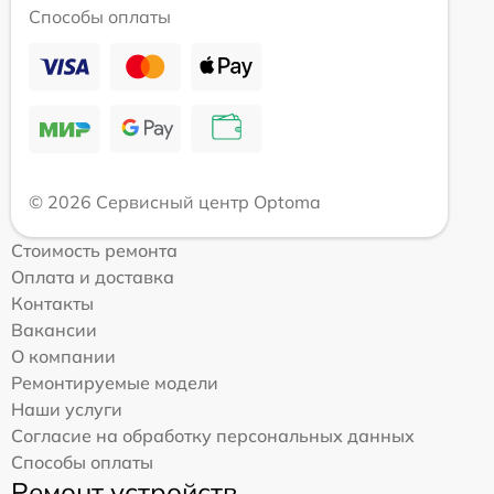
Способы оплаты
© 2026 Сервисный центр Optoma
Стоимость ремонта
Оплата и доставка
Контакты
Вакансии
О компании
Ремонтируемые модели
Наши услуги
Согласие на обработку персональных данных
Способы оплаты
Ремонт устройств