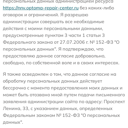
персональных данных администрацией ресурса
https://nnv.optoma-repair-center.ru
без каких-либо
оговорок и ограничений. Я разрешаю
администрации совершать все необходимые
действия с моими персональными данными,
предусмотренные пунктом 3 части 1 статьи 3
Федерального закона от 27.07.2006 г. № 152-ФЗ "О
персональных данных". Я подтверждаю, что
предоставляю данное согласие добровольно,
свободно, по собственной воле и в своих интересах.
Я также осведомлен о том, что данное согласие на
обработку персональных данных действует
бессрочно с момента предоставления моих данных и
может быть отозвано мной путем подачи письменного
заявления администрации сайта по адресу: Проспект
Ленина, 33, с указанием данных, определенных
Федеральным законом № 152-ФЗ "О персональных
данных".