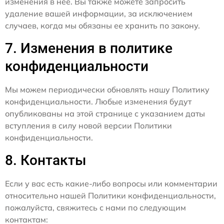
изменения в нее. Вы также можете запросить
удаление вашей информации, за исключением
случаев, когда мы обязаны ее хранить по закону.
7. Изменения в политике
конфиденциальности
Мы можем периодически обновлять нашу Политику
конфиденциальности. Любые изменения будут
опубликованы на этой странице с указанием даты
вступления в силу новой версии Политики
конфиденциальности.
8. Контакты
Если у вас есть какие-либо вопросы или комментарии
относительно нашей Политики конфиденциальности,
пожалуйста, свяжитесь с нами по следующим
контактам: