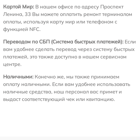
Картой Мир:
В нашем офисе по адресу Проспект
Ленина, 33 Вы можете оплатить ремонт терминалом
оплаты, используя карту мир или телефоном с
функцией NFC.
Переводом по СБП (Система быстрых платежей):
Если
вам удобнее сделать перевод через систему быстрых
платежей, это также доступно в нашем сервисном
центре.
Наличными:
Конечно же, мы также принимаем
оплату наличными. Если вам удобнее использовать
наличные средства, наш персонал вас примет и
выдаст соответствующий чек или квитанцию.