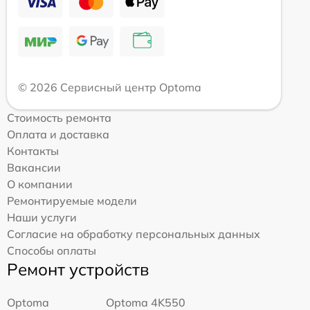
© 2026 Сервисный центр Optoma
Стоимость ремонта
Оплата и доставка
Контакты
Вакансии
О компании
Ремонтируемые модели
Наши услуги
Согласие на обработку персональных данных
Способы оплаты
Ремонт устройств
Optoma
Optoma 4K550