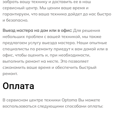
забрать вашу технику и доставить ее в наш
сервисный центр. Мы ценим ваше время и
гарантируем, что ваша техника дойдет до нас быстро
и безопасно.
Выезд мастера на дом или в офис:
Для решения
небольших проблем с вашей техникой, мы также
предлагаем услугу выезда мастера. Наши опытные
специалисты по ремонту приедут к вам домой или в
офис, чтобы оценить и, при необходимости,
выполнить ремонт на месте. Это позволяет
сэкономить ваше время и обеспечить быстрый
ремонт.
Оплата
В сервисном центре техники Optoma Вы можете
воспользоваться следующими способами оплаты: