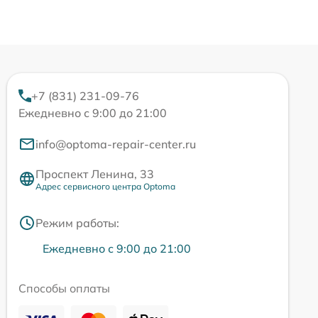
+7 (831) 231-09-76
Ежедневно с 9:00 до 21:00
info@optoma-repair-center.ru
Проспект Ленина, 33
Адрес сервисного центра Optoma
Режим работы:
Ежедневно с 9:00 до 21:00
Способы оплаты